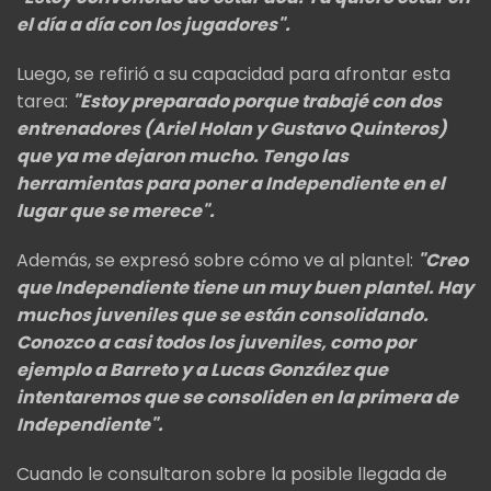
el día a día con los jugadores".
Luego, se refirió a su capacidad para afrontar esta
tarea:
"Estoy preparado porque trabajé con dos
entrenadores (Ariel Holan y Gustavo Quinteros)
que ya me dejaron mucho. Tengo las
herramientas para poner a Independiente en el
lugar que se merece".
Además, se expresó sobre cómo ve al plantel:
"Creo
que Independiente tiene un muy buen plantel. Hay
muchos juveniles que se están consolidando.
Conozco a casi todos los juveniles, como por
ejemplo a Barreto y a Lucas González que
intentaremos que se consoliden en la primera de
Independiente".
Cuando le consultaron sobre la posible llegada de