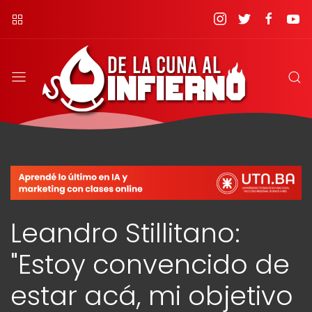
Leandro Stillitano:
"Estoy convencido de
estar acá, mi objetivo