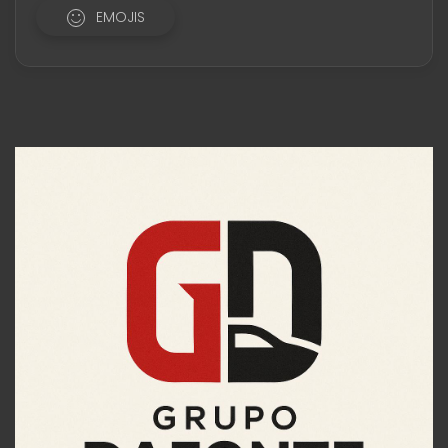
EMOJIS