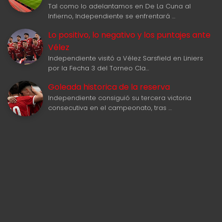
Tal como lo adelantamos en De La Cuna al
Infierno, Independiente se enfrentará …
Lo positivo, lo negativo y los puntajes ante
Vélez
Independiente visitó a Vélez Sarsfield en Liniers
por la Fecha 3 del Torneo Cla…
Goleada historica de la reserva
Independiente consiguió su tercera victoria
consecutiva en el campeonato, tras …