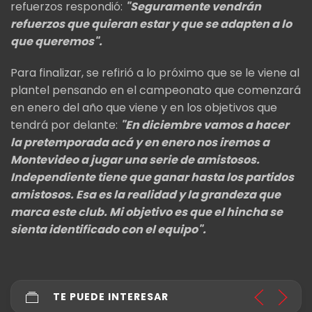
refuerzos respondió:
"Seguramente vendrán
refuerzos que quieran estar y que se adapten a lo
que queremos".
Para finalizar, se refirió a lo próximo que se le viene al
plantel pensando en el campeonato que comenzará
en enero del año que viene y en los objetivos que
tendrá por delante:
"En diciembre vamos a hacer
la pretemporada acá y en enero nos iremos a
Montevideo a jugar una serie de amistosos.
Independiente tiene que ganar hasta los partidos
amistosos. Esa es la realidad y la grandeza que
marca este club. Mi objetivo es que el hincha se
sienta identificado con el equipo".
TE PUEDE INTERESAR