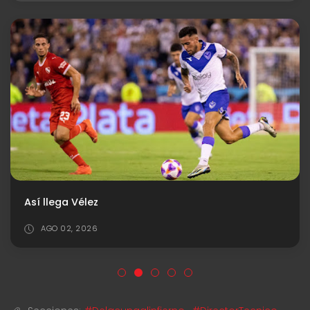
Así llega Vélez
AGO 02, 2026