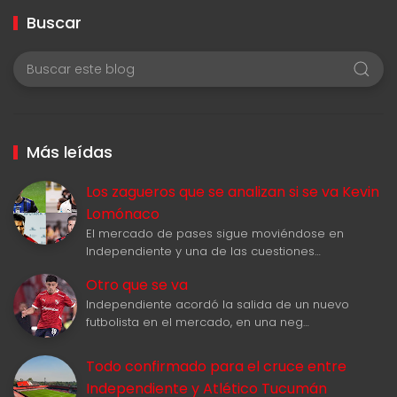
Buscar
Más leídas
Los zagueros que se analizan si se va Kevin
Lomónaco
El mercado de pases sigue moviéndose en
Independiente y una de las cuestiones…
Otro que se va
Independiente acordó la salida de un nuevo
futbolista en el mercado, en una neg…
Todo confirmado para el cruce entre
Independiente y Atlético Tucumán