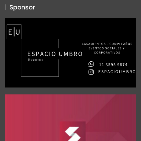
Sponsor