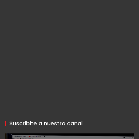
Suscribite a nuestro canal