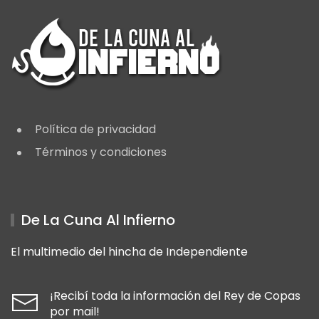
Política de privacidad
Términos y condiciones
De La Cuna Al Infierno
El multimedio del hincha de Independiente
¡Recibí toda la información del Rey de Copas
por mail!