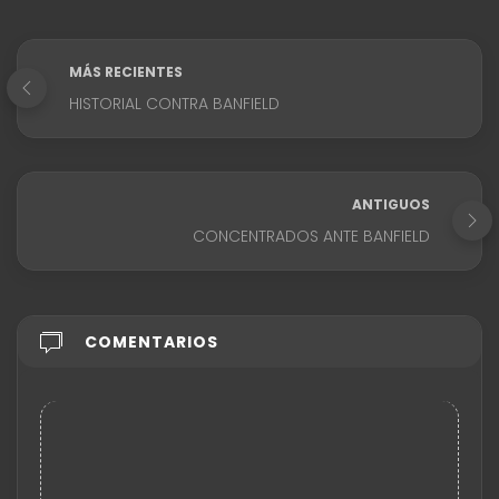
MÁS RECIENTES
HISTORIAL CONTRA BANFIELD
ANTIGUOS
CONCENTRADOS ANTE BANFIELD
COMENTARIOS