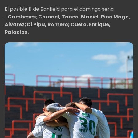
El posible 11 de Banfield para el domingo seria
:
Cambeses;
Coronel, Tanco, Maciel, Pino Mago,
Álvarez;
Di Pipa, Romero;
Cuero, Enrique,
Palacios.