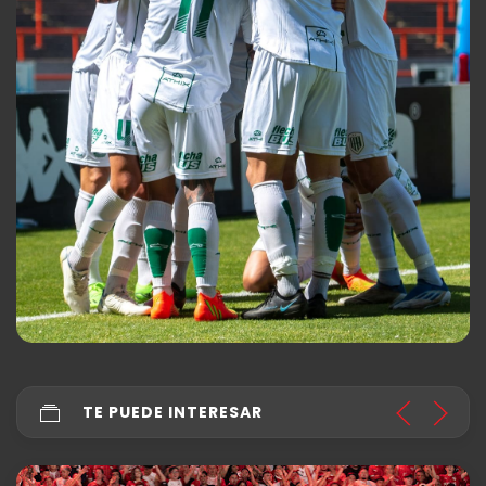
TE PUEDE INTERESAR