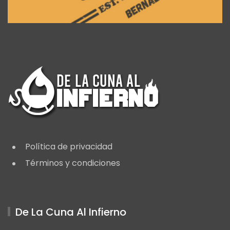
Política de privacidad
Términos y condiciones
De La Cuna Al Infierno