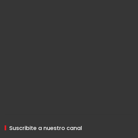
Suscribite a nuestro canal