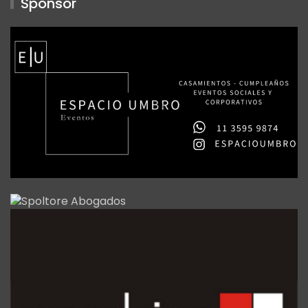
Sponsor