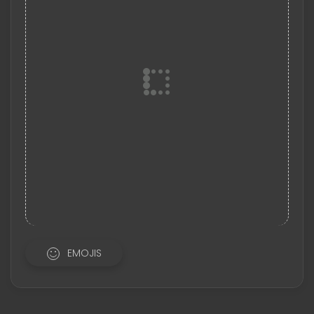
EMOJIS