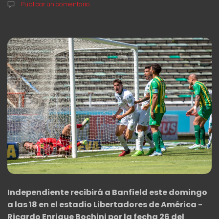
Publicar un comentario
Independiente recibirá a Banfield este domingo
a las 18 en el estadio Libertadores de América -
Ricardo Enrique Bochini por la fecha 26 del