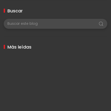
Buscar
Más leídas