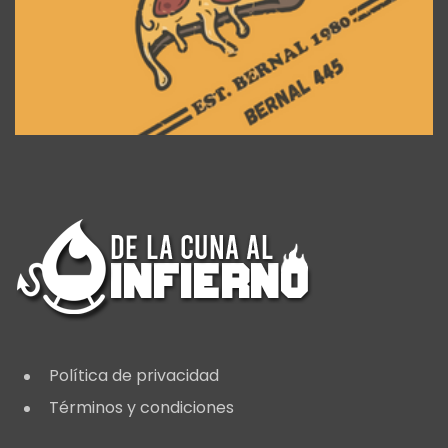
Política de privacidad
Términos y condiciones