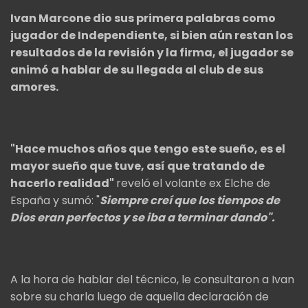
Ivan Marcone dio sus primera palabras como
jugador de Independiente, si bien aún restan los
resultados de la revisión y la firma, el jugador se
animó a hablar de su llegada al club de sus
amores.
"Hace muchos años que tengo este sueño, es el
mayor sueño que tuve, así que tratando de
hacerlo realidad"
reveló
el volante ex Elche de
España y sumó: "
Siempre creí que los tiempos de
Dios eran perfectos y se iba a terminar dando".
A la hora de hablar del técnico, le consultaron a Ivan
sobre su charla luego de aquella declaración de