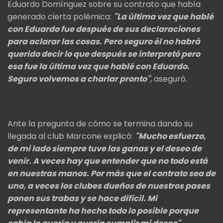
Eduardo Domínguez sobre su contrato que había
generado cierta polémica:
"La última vez que hablé
con Eduardo fue después de sus declaraciones
para aclarar las cosas. Pero seguro él no habrá
querido decir lo que después se interpretó pero
esa fue la última vez que hablé con Eduardo.
Seguro volvemos a charlar pronto"
, aseguró.
Ante la pregunta de cómo se termina dando su
llegada al club Marcone explicó:
"Mucho esfuerzo,
de mi lado siempre tuve las ganas y el deseo de
venir. A veces hay que entender que no todo está
en nuestras manos. Por más que el contrato sea de
uno, a veces los clubes dueños de nuestros pases
ponen sus trabas y se hace difícil. Mi
representante ha hecho todo lo posible porque