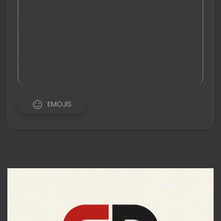
EMOJIS