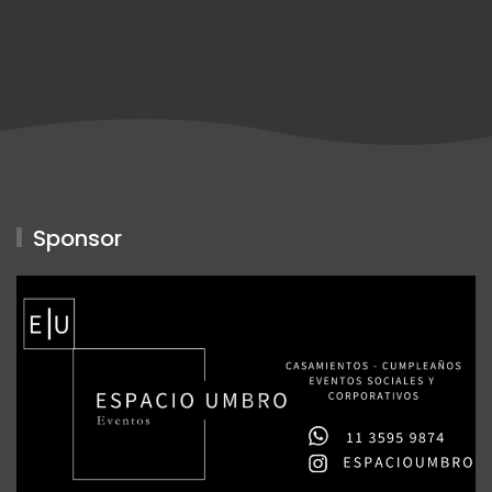
Sponsor