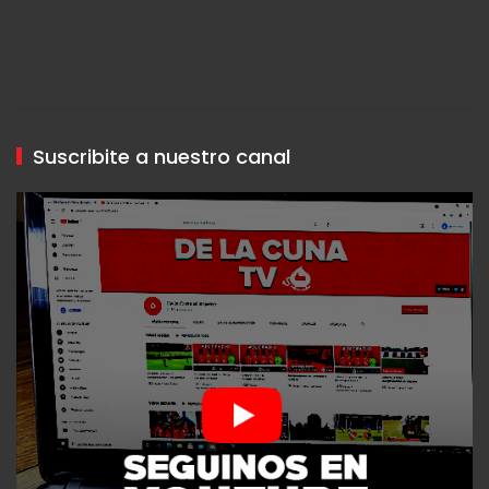
Suscribite a nuestro canal