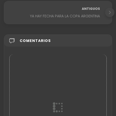
ANTIGUOS
YA HAY FECHA PARA LA COPA ARGENTINA
COMENTARIOS