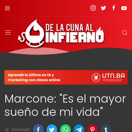
Marcone: "Es el mayor
sueño de mi vida"
Compartir