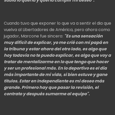
sabía lo quería y quería cumplir mi deseo".
Cuando tuvo que exponer lo que va a sentir el dia que
vuelva al Libertadores de América, pero ahora como
jugador, Marcone fue sincero:
"Es una sensación
muy difícil de explicar, yo me crié con mi papá en
la tribuna y estar ahora del otro lado, es algo que
hoy todavía no te puedo explicar, es algo que voy a
tratar de mentalizarme en lo que tengo que hacer
y ser un profesional más. En lo deportivo es el día
más importante de mi vida, si bien estuve y gane
títulos. Estar en Independiente es mi deseo más
grande. Primero hay que pasar la revisión, el
contrato y después sumarme al equipo".