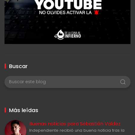
Buscar
Más leídas
Buenas noticias para Sebastián Valdez
Independiente recibió una buena noticia tras la