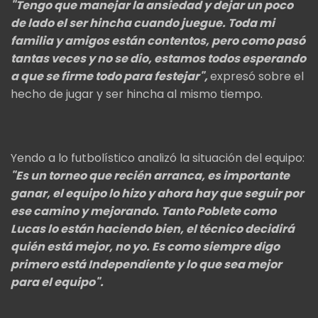
"Tengo que manejar la ansiedad y dejar un poco
de lado el ser hincha cuando juegue. Toda mi
familia y amigos están contentos, pero como pasó
tantas veces y no se dio, estamos todos esperando
a que se firme todo para festejar",
expresó sobre el
hecho de jugar y ser hincha al mismo tiempo.
Yendo a lo futbolístico analizó la situación del equipo:
"Es un torneo que recién arranca, es importante
ganar, el equipo lo hizo y ahora hay que seguir por
ese camino y mejorando. Tanto Poblete como
Lucas lo están haciendo bien, el técnico decidirá
quién está mejor, no yo. Es como siempre digo
primero está Independiente y lo que sea mejor
para el equipo".