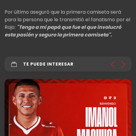
Por último aseguró que la primera camiseta será
para la persona que le transmitió el fanatismo por el
Rojo:
"Tengo a mi papá que fue el que involucró
esta pasión y seguro la primera camiseta".
TE PUEDE INTERESAR