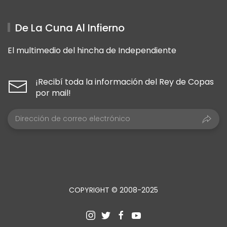
De La Cuna Al Infierno
El multimedio del hincha de Independiente
¡Recibí toda la información del Rey de Copas
por mail!
COPYRIGHT © 2008-2025