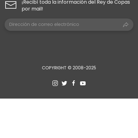
¡Recibí toda la información del Rey de Copas
por mail!
COPYRIGHT © 2008-2025