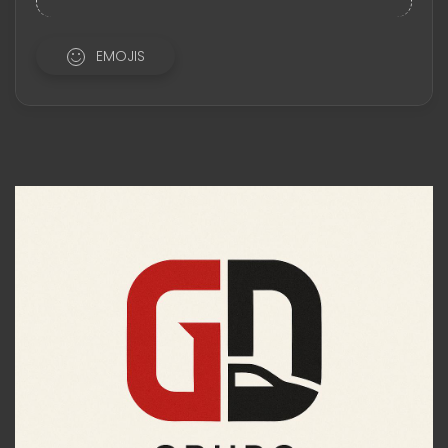
EMOJIS