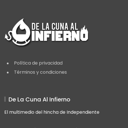
Política de privacidad
Términos y condiciones
De La Cuna Al Infierno
El multimedio del hincha de Independiente