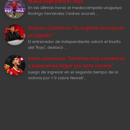
Nueva baja para el "Rojo"
En las últimas horas el mediocampista uruguayo
Rodrigo Fernández Cedres acordó …
Gustavo Quinteros: "Es urgente incorporar
un jugador"
El entrenador de Independiente valoró el triunfo
del "Rojo", destacó …
Kevin Lomonaco: "Estamos muy contentos
y esperamos seguir por este camino"
Luego de ingresar en el segundo tiempo de la
victoria por 1-0 sobre Newell'…