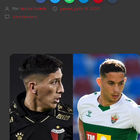
Por
Matías Galletti
jueves, junio 16, 2022
1 comentario