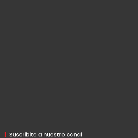
Suscribite a nuestro canal