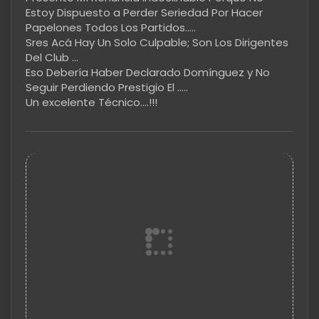
Estoy Dispuesto a Perder Seriedad Por Hacer
Papelones Todos Los Partidos.....
Sres Acá Hay Un Solo Culpable; Son Los Dirigentes
Del Club ...
Eso Debería Haber Declarado Domínguez y No
Seguir Perdiendo Prestigio El .....
Un excelente Técnico....!!!