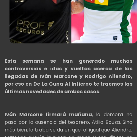
Esta semana se han generado muchas
controversias e idas y vueltas acerca de las
llegadas de Iván Marcone y Rodrigo Aliendro,
por eso en De La Cuna Al Infierno te traemos las
últimas novedades de ambos casos.
Iván Marcone firmará mañana
, la demora no
pasa por la ausencia del tesorero, Atilio Bouza. Sino
más bien, la traba se da en que, al igual que Aliendro,