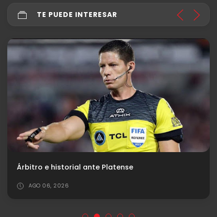
TE PUEDE INTERESAR
Árbitro e historial ante Platense
AGO 06, 2026