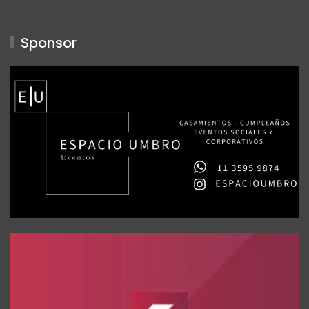
Sponsor