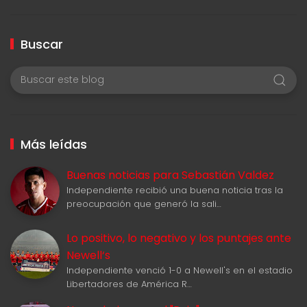
Buscar
Más leídas
Buenas noticias para Sebastián Valdez
Independiente recibió una buena noticia tras la
preocupación que generó la sali…
Lo positivo, lo negativo y los puntajes ante
Newell‘s
Independiente venció 1-0 a Newell's en el estadio
Libertadores de América R…