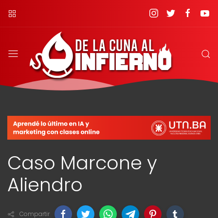
Caso Marcone y
Aliendro
Compartir