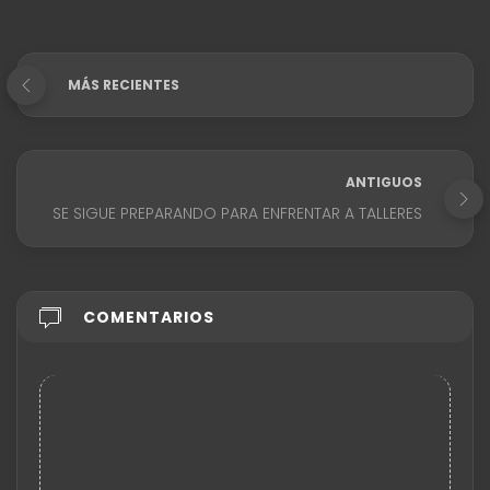
MÁS RECIENTES
ANTIGUOS
SE SIGUE PREPARANDO PARA ENFRENTAR A TALLERES
COMENTARIOS