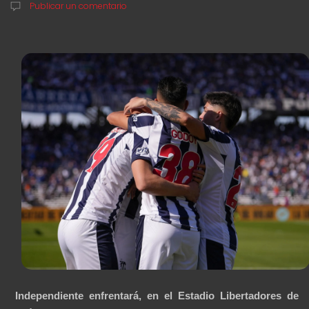
Publicar un comentario
Independiente enfrentará, en el Estadio Libertadores de 