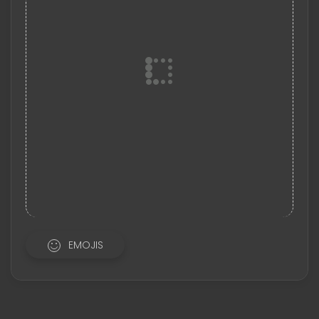
EMOJIS