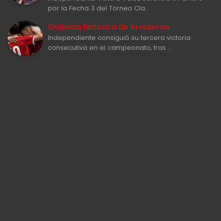
por la Fecha 3 del Torneo Cla…
Goleada historica de la reserva
Independiente consiguió su tercera victoria
consecutiva en el campeonato, tras …