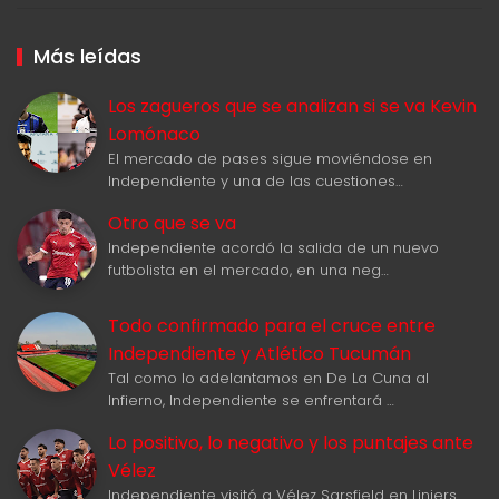
Más leídas
Los zagueros que se analizan si se va Kevin
Lomónaco
El mercado de pases sigue moviéndose en
Independiente y una de las cuestiones…
Otro que se va
Independiente acordó la salida de un nuevo
futbolista en el mercado, en una neg…
Todo confirmado para el cruce entre
Independiente y Atlético Tucumán
Tal como lo adelantamos en De La Cuna al
Infierno, Independiente se enfrentará …
Lo positivo, lo negativo y los puntajes ante
Vélez
Independiente visitó a Vélez Sarsfield en Liniers