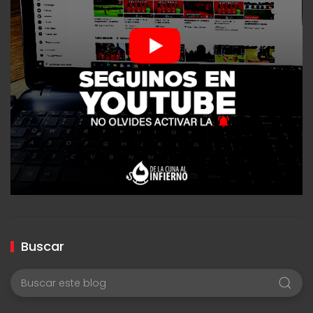
Buscar