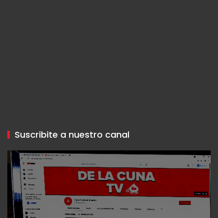
Suscribite a nuestro canal