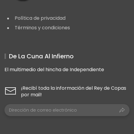
Política de privacidad
Términos y condiciones
De La Cuna Al Infierno
El multimedio del hincha de Independiente
¡Recibí toda la información del Rey de Copas
por mail!