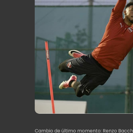
Cambio de último momento: Renzo Bacchia 