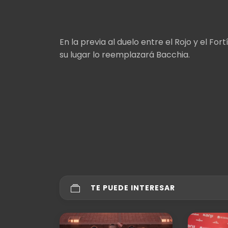
En la previa al duelo entre el Rojo y el F
su lugar lo reemplazará Bacchia.
TE PUEDE INTERESAR