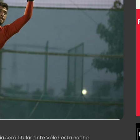
será titular ante Vélez esta noche.