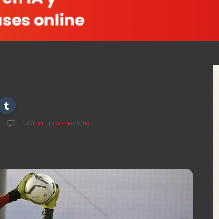
Publicar un comentario