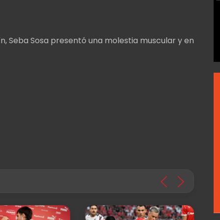
ortín, Seba Sosa presentó una molestia muscular y en