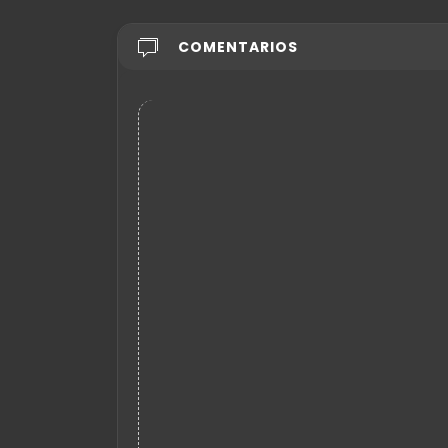
COMENTARIOS