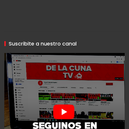
Suscribite a nuestro canal