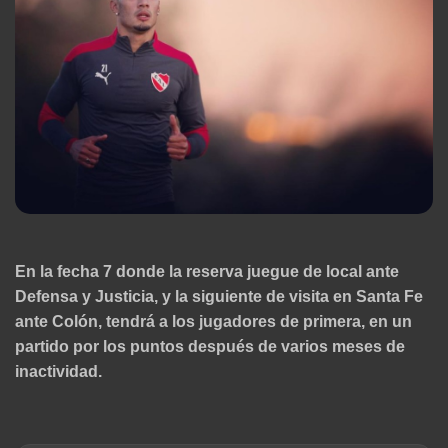
En la fecha 7 donde la reserva juegue de local ante
Defensa y Justicia, y la siguiente de visita en Santa Fe
ante Colón, tendrá a los jugadores de primera, en un
partido por los puntos después de varios meses de
inactividad.