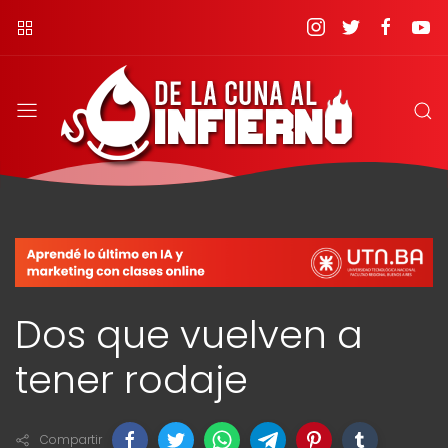
Dos que vuelven a
tener rodaje
Compartir