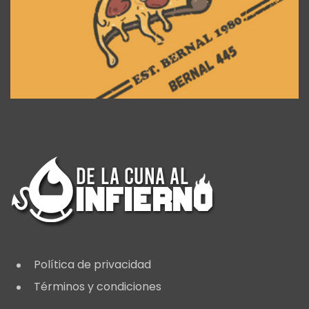
Política de privacidad
Términos y condiciones