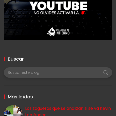
Buscar
Más leídas
Los zagueros que se analizan si se va Kevin
Lomónaco