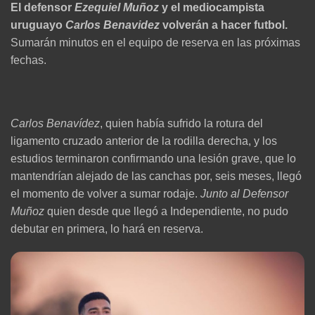
El defensor
Ezequiel Muñoz
y el mediocampista
uruguayo
Carlos Benavidez
volverán a hacer futbol.
Sumarán minutos en el equipo de reserva en las próximas
fechas.
Carlos Benavídez
, quien había sufrido la rotura del
ligamento cruzado anterior de la rodilla derecha, y los
estudios terminaron confirmando una lesión grave, que lo
mantendrían alejado de las canchas por, seis meses, llegó
el momento de volver a sumar rodaje.
Junto al Defensor
Muñoz
quien desde que llegó a Independiente, no pudo
debutar en primera, lo hará en reserva.