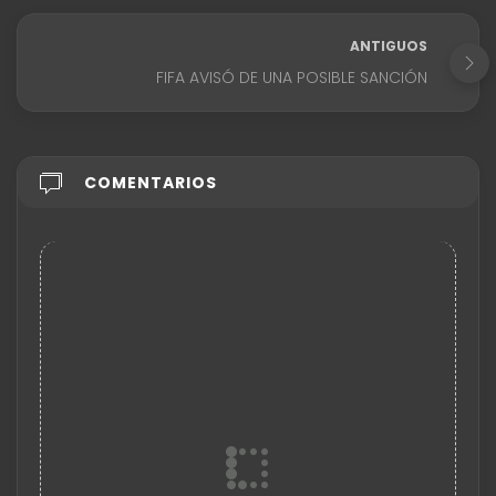
ANTIGUOS
FIFA AVISÓ DE UNA POSIBLE SANCIÓN
COMENTARIOS