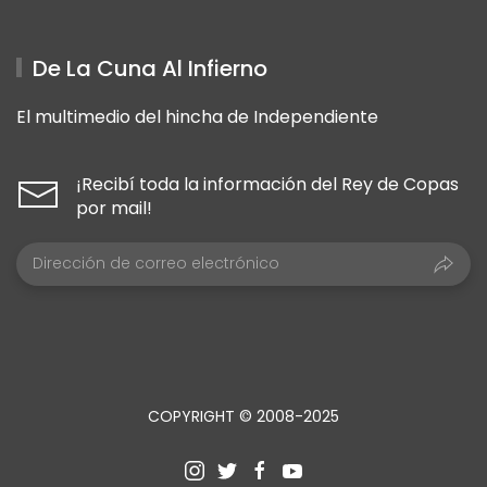
De La Cuna Al Infierno
El multimedio del hincha de Independiente
¡Recibí toda la información del Rey de Copas
por mail!
COPYRIGHT © 2008-2025