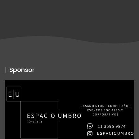
Sponsor