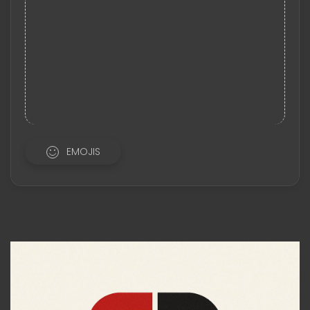
EMOJIS