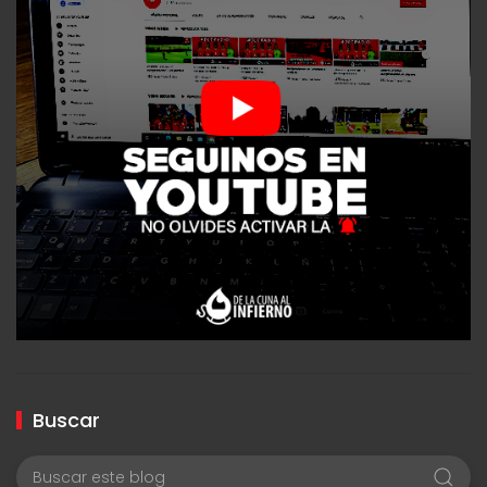
Buscar