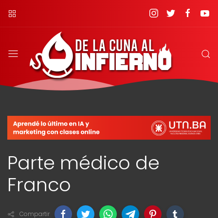
Parte médico de
Franco
Compartir