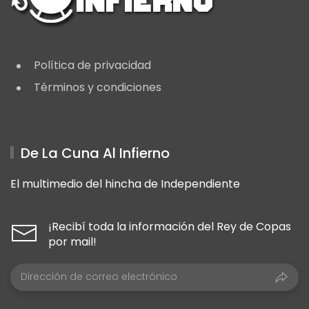
Política de privacidad
Términos y condiciones
De La Cuna Al Infierno
El multimedio del hincha de Independiente
¡Recibí toda la información del Rey de Copas
por mail!