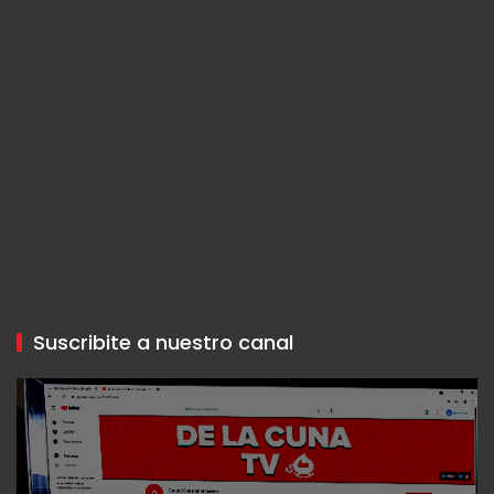
Suscribite a nuestro canal