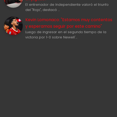
El entrenador de Independiente valoró el triunfo
del "Rojo", destacó …
Kevin Lomonaco: "Estamos muy contentos
y esperamos seguir por este camino"
Luego de ingresar en el segundo tiempo de la
victoria por 1-0 sobre Newell'…