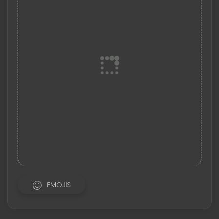
EMOJIS