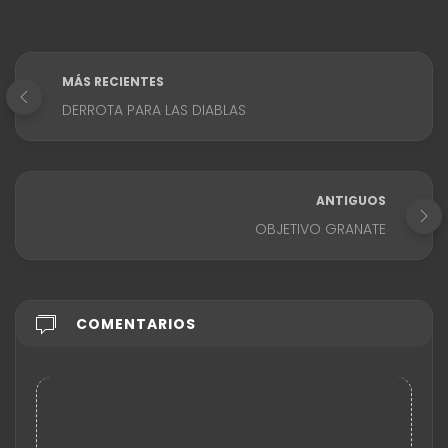
MÁS RECIENTES
DERROTA PARA LAS DIABLAS
ANTIGUOS
OBJETIVO GRANATE
COMENTARIOS