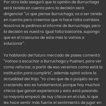
Por otro lado aseguró que la opinión de Burruchaga
será tenida en cuenta pero la decisión será
dirigencial: "Lo que piense Burruchaga, va a ser tenido
en cuenta pero creemos que ni hace falta cambios.
Nosotros le pedimos el informe de Burruchaga, pero
la decisión es nuestra. Igual falta bastante, supongo
que en el trascurso de este mes lo vamos a
solucionar".
Ya hablando del futuro mercado de pases comentó:
"Vamos a escuchar a Burruchaga y Pusineri, para ver
como reforzar, a partir de eso veremos como está la
institución para cumplirlo", además opinó sobre la
actualidad del Rojo: "Yo creo que de a poquito se va
creciendo, eso es fundamental, porque hay muchos
chicos que ganan experiencia y esto está pasando.
La mayoria empezó de nuy chicos en el club, lo que
les hace sentir más fuerte el sentimiento de jugar en