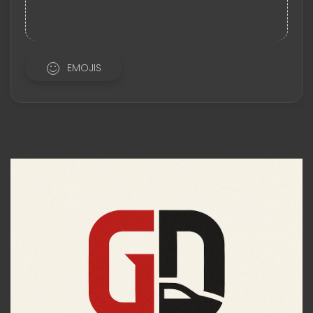
EMOJIS