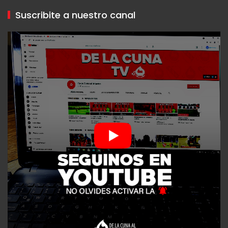
Suscribite a nuestro canal