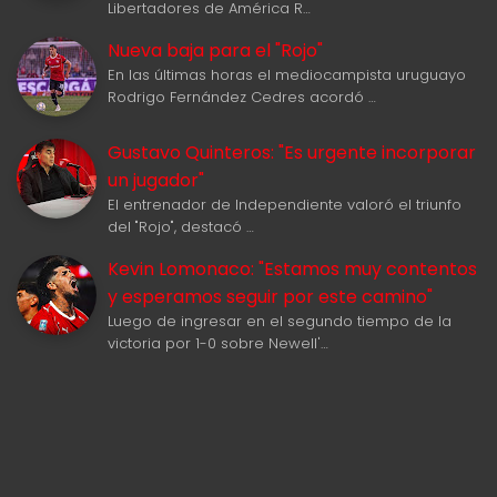
Libertadores de América R…
Nueva baja para el "Rojo"
En las últimas horas el mediocampista uruguayo
Rodrigo Fernández Cedres acordó …
Gustavo Quinteros: "Es urgente incorporar
un jugador"
El entrenador de Independiente valoró el triunfo
del "Rojo", destacó …
Kevin Lomonaco: "Estamos muy contentos
y esperamos seguir por este camino"
Luego de ingresar en el segundo tiempo de la
victoria por 1-0 sobre Newell'…