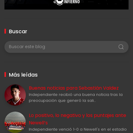
Buscar
Más leídas
Buenas noticias para Sebastián Valdez
Independiente recibió una buena noticia tras la
preocupación que generó la sali…
Lo positivo, lo negativo y los puntajes ante
Newell‘s
Independiente venció 1-0 a Newell's en el estadio