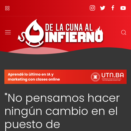
"No pensamos hacer
ningún cambio en el
puesto de