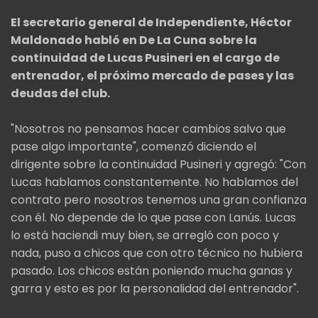
El secretario general de Independiente, Héctor
Maldonado habló en De La Cuna sobre la
continuidad de Lucas Pusineri en el cargo de
entrenador, el próximo mercado de pases y las
deudas del club.
"Nosotros no pensamos hacer cambios salvo que
pase algo importante", comenzó diciendo el
dirigente sobre la continuidad Pusineri y agregó: "Con
Lucas hablamos constantemente. No hablamos del
contrato pero nosotros tenemos una gran confianza
con él. No depende de lo que pase con Lanús. Lucas
lo está haciendi muy bien, se arregló con poco y
nada, puso a chicos que con otro técnico no hubiera
pasado. Los chicos están poniendo mucha ganas y
garra y esto es por la personalidad del entrenador".