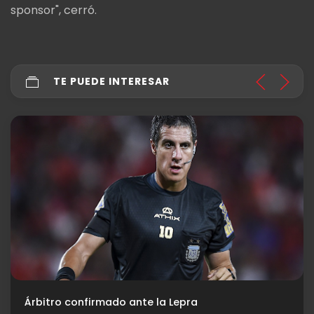
sponsor", cerró.
TE PUEDE INTERESAR
Árbitro confirmado ante la Lepra