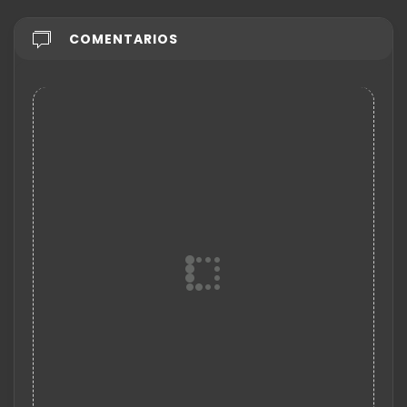
COMENTARIOS