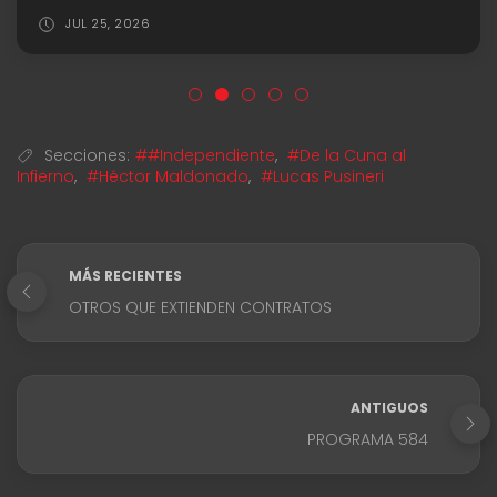
JUL 25, 2026
Secciones:
##Independiente
,
#De la Cuna al
Infierno
,
#Héctor Maldonado
,
#Lucas Pusineri
MÁS RECIENTES
OTROS QUE EXTIENDEN CONTRATOS
ANTIGUOS
PROGRAMA 584