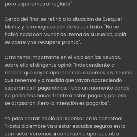
pero esperemos arreglarla".
Cerca del final se refirió a la situación de Ezequiel
Muñoz y la renegociación de su contrato: "No se
habló nada con Muñoz del tema de su sueldo, ojalá
se opere y se recupere pronto".
Otro tema importante en el Rojo son las deudas,
sobre ello el dirigente opinó: "Independiente a
medida que vayan apareciendo, sabemos las deudas
que tenemos y a medida que vayan apareciendo
esperamos ir pagandolas. Hubo un momento donde
no podiamos hacer frente a estos pagos y por eso
se atrasaron. Pero la intención es pagarlos".
Ya para cerrar habló del sponsor en la camistea:
"Hasta diciembre va a estar escudos seguros en la
camiseta. Veremos si continúan o aparece otro