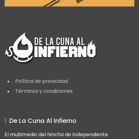
Política de privacidad
Términos y condiciones
De La Cuna Al Infierno
El multimedio del hincha de Independiente