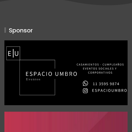
Sponsor