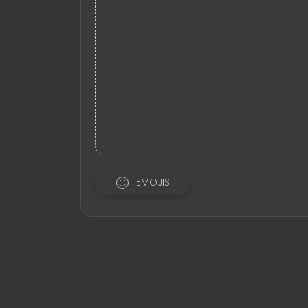
EMOJIS