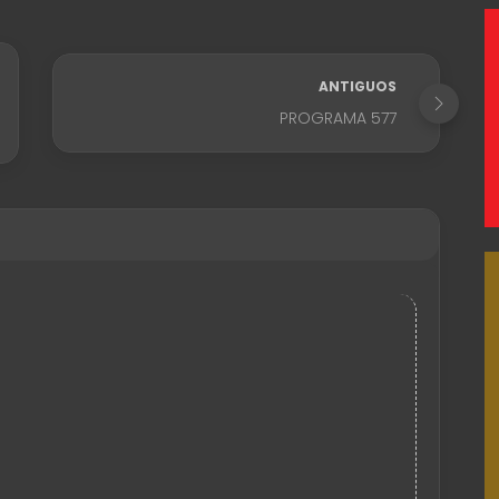
ANTIGUOS
PROGRAMA 577