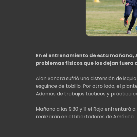
En el entrenamiento de esta mañana, A
problemas físicos que los dejan fuera
Alan Soñora sufrió una distensión de isquio
esguince de tobillo. Por otro lado, el plante
Además de trabajos tácticos y práctica c
Mañana a las 9:30 y 11 el Rojo enfrentará 
realizarán en el Libertadores de América.