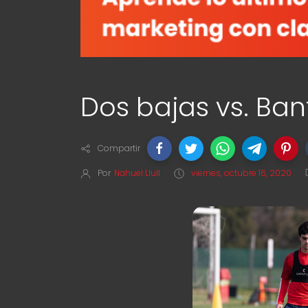
Dos bajas vs. Ban
Compartir
Por
Nahuel Llull
viernes, octubre 16, 2020