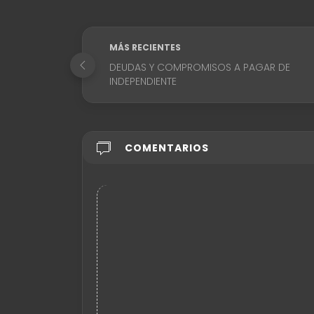
MÁS RECIENTES
DEUDAS Y COMPROMISOS A PAGAR DE
INDEPENDIENTE
COMENTARIOS