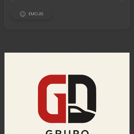
EMOJIS