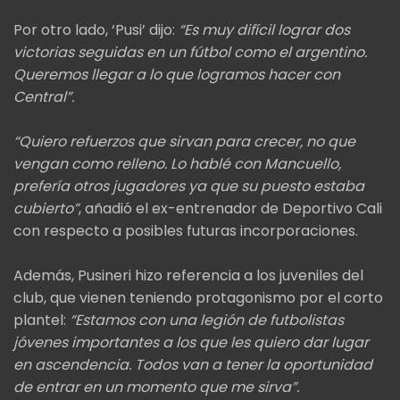
Por otro lado, ‘Pusi’ dijo:
“Es muy difícil lograr dos
victorias seguidas en un fútbol como el argentino.
Queremos llegar a lo que logramos hacer con
Central”.
“Quiero refuerzos que sirvan para crecer, no que
vengan como relleno. Lo hablé con Mancuello,
prefería otros jugadores ya que su puesto estaba
cubierto”
, añadió el ex-entrenador de Deportivo Cali
con respecto a posibles futuras incorporaciones.
Además, Pusineri hizo referencia a los juveniles del
club, que vienen teniendo protagonismo por el corto
plantel:
“Estamos con una legión de futbolistas
jóvenes importantes a los que les quiero dar lugar
en ascendencia. Todos van a tener la oportunidad
de entrar en un momento que me sirva”.