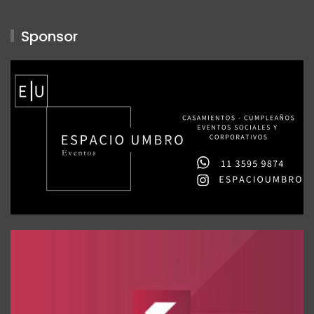
Sponsor