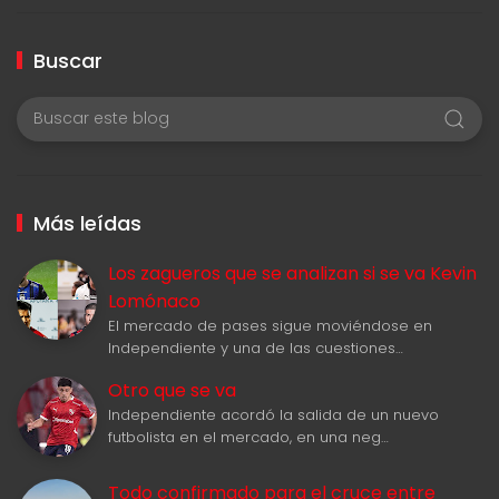
Buscar
Más leídas
Los zagueros que se analizan si se va Kevin
Lomónaco
El mercado de pases sigue moviéndose en
Independiente y una de las cuestiones…
Otro que se va
Independiente acordó la salida de un nuevo
futbolista en el mercado, en una neg…
Todo confirmado para el cruce entre