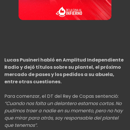
Lucas Pusineri habló en Amplitud Independiente
Radio y dejó títulos sobre su plantel, el próximo
mercado de pases y los pedidos a su abuela,
entre otras cuestiones.
Para comenzar, el DT del Rey de Copas sentenció:
“Cuando nos falta un delantero estamos cortos. No
pudimos traer a nadie en su momento, pero no hay
que mirar para atrás, soy responsable del plantel
que tenemos”.