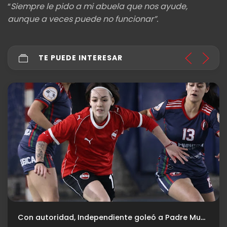
“
Siempre le pido a mi abuela que nos ayude,
aunque a veces puede no funcionar”.
TE PUEDE INTERESAR
Con autoridad, Independiente goleó a Padre Mugica y avanzó en la Copa Argentina