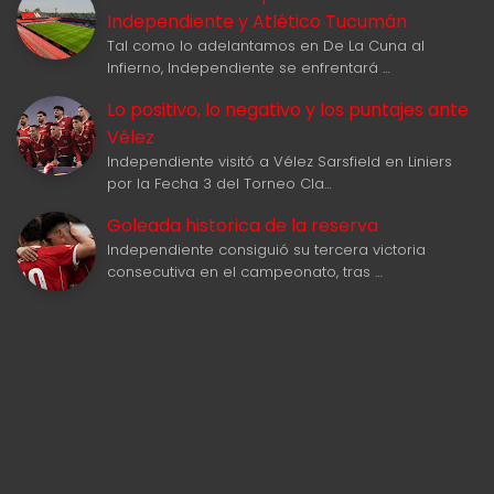
Independiente y Atlético Tucumán
Tal como lo adelantamos en De La Cuna al
Infierno, Independiente se enfrentará …
Lo positivo, lo negativo y los puntajes ante
Vélez
Independiente visitó a Vélez Sarsfield en Liniers
por la Fecha 3 del Torneo Cla…
Goleada historica de la reserva
Independiente consiguió su tercera victoria
consecutiva en el campeonato, tras …