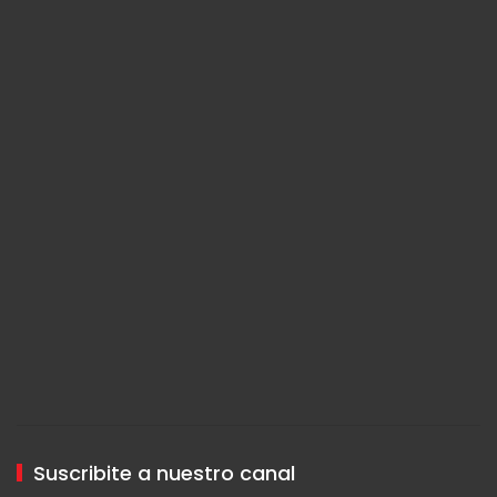
Suscribite a nuestro canal