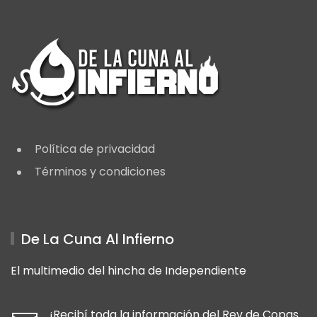
Política de privacidad
Términos y condiciones
De La Cuna Al Infierno
El multimedio del hincha de Independiente
¡Recibí toda la información del Rey de Copas