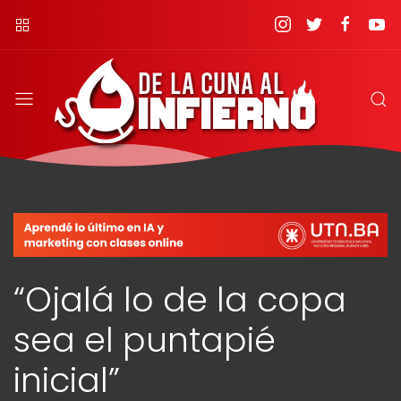
“Ojalá lo de la copa
sea el puntapié
inicial”