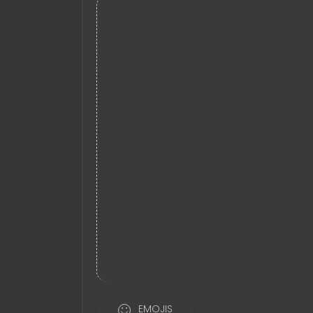
EMOJIS