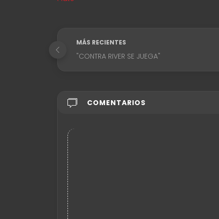
MÁS RECIENTES
"CONTRA RIVER SE JUEGA"
COMENTARIOS