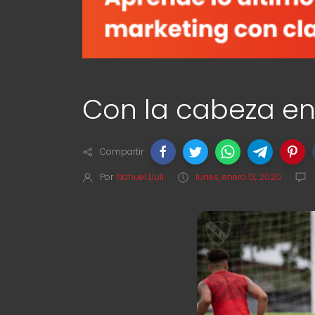
Con la cabeza e
Compartir
Por
Nahuel Llull
lunes, enero 13, 2020