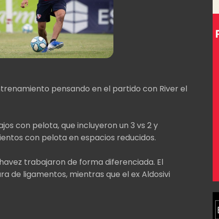
entrenamiento pensando en el partido con River el
ajos con pelota, que incluyeron un 3 vs 2 y
ientos con pelota en espacios reducidos.
havez trabajaron de forma diferenciada. El
a de ligamentos, mientras que el ex Aldosivi