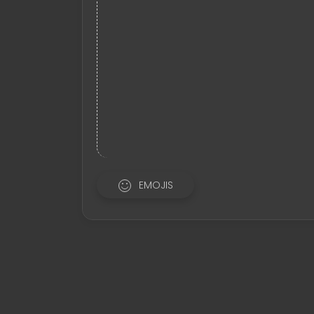
EMOJIS