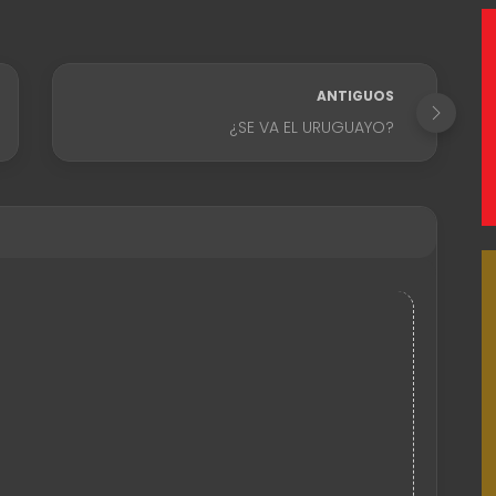
ANTIGUOS
¿SE VA EL URUGUAYO?