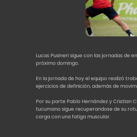
Lucas Pusineri sigue con las jornadas de 
próximo domingo.
En la jornada de hoy el equipo realizó trab
ejercicios de definición, además de movim
Por su parte Pablo Hernández y Cristian C
tucumano sigue recuperandose de su rotur
carga con una fatiga muscular.