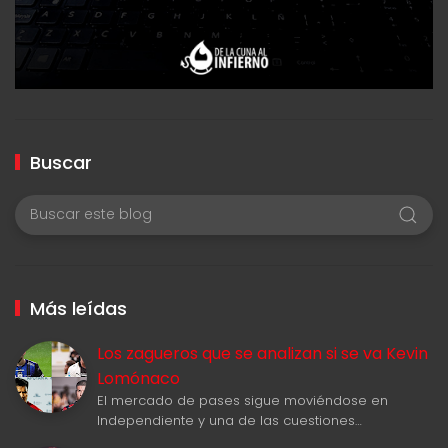
Buscar
Más leídas
Los zagueros que se analizan si se va Kevin
Lomónaco
El mercado de pases sigue moviéndose en
Independiente y una de las cuestiones…