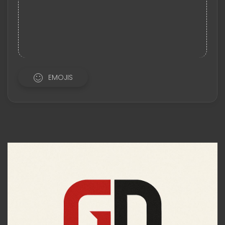
EMOJIS