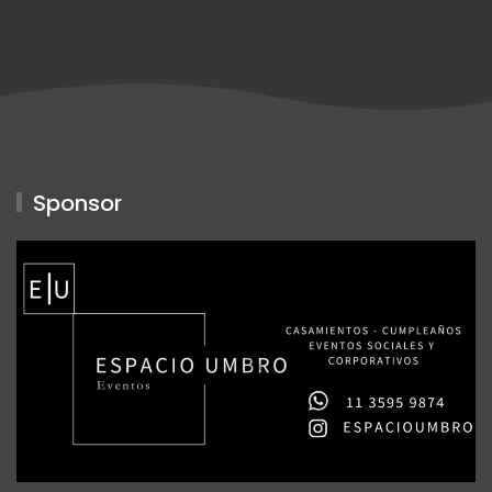
Sponsor