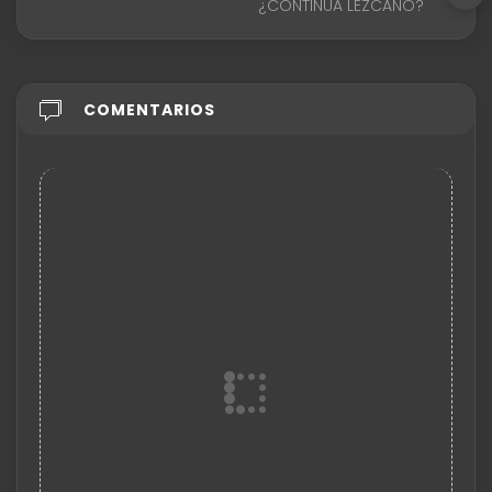
¿CONTINÚA LEZCANO?
COMENTARIOS