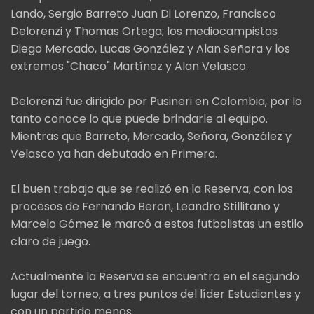
Lando, Sergio Barreto Juan Di Lorenzo, Francisco
Delorenzi y Thomas Ortega; los mediocampistas
Diego Mercado, Lucas González y Alan Señora y los
extremos "Chaco" Martínez y Alan Velasco.
Delorenzi fue dirigido por Pusineri en Colombia, por lo
tanto conoce lo que puede brindarle al equipo.
Mientras que Barreto, Mercado, Señora, González y
Velasco ya han debutado en Primera.
El buen trabajo que se realizó en la Reserva, con los
procesos de Fernando Beron, Leandro Stillitano y
Marcelo Gómez le marcó a estos futbolistas un estilo
claro de juego.
Actualmente la Reserva se encuentra en el segundo
lugar del torneo, a tres puntos del líder Estudiantes y
con un partido menos.