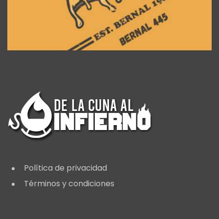
Política de privacidad
Términos y condiciones