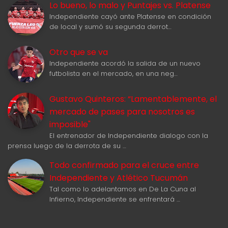
Lo bueno, lo malo y Puntajes vs. Platense
Independiente cayó ante Platense en condición
de local y sumó su segunda derrot…
Otro que se va
Independiente acordó la salida de un nuevo
futbolista en el mercado, en una neg…
Gustavo Quinteros: “Lamentablemente, el
mercado de pases para nosotros es
imposible"
El entrenador de Independiente dialogo con la
prensa luego de la derrota de su …
Todo confirmado para el cruce entre
Independiente y Atlético Tucumán
Tal como lo adelantamos en De La Cuna al
Infierno, Independiente se enfrentará …