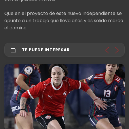
Que en el proyecto de este nuevo Independiente se
apunte a un trabajo que lleva años y es sólido marca
el camino.
TE PUEDE INTERESAR