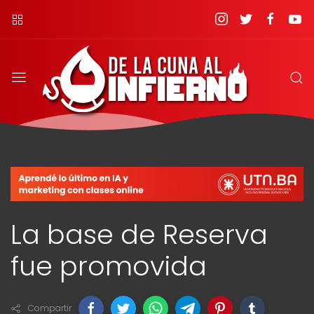
La base de Reserva
fue promovida
Compartir