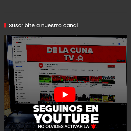
Suscribite a nuestro canal