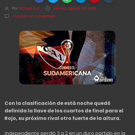
Por
Nahuel Llull
viernes, agosto 02, 2019
Publicar un comentario
Con la clasificación de está noche quedó
definida la llave de los cuartos de final para el
Rojo, su próximo rival otro fuerte de la altura.
Independiente perdió 3 a 2 en un duro partido en la