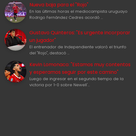
Nueva baja para el "Rojo"
En las últimas horas el mediocampista uruguayo
Rodrigo Fernández Cedres acordó …
Gustavo Quinteros: "Es urgente incorporar
un jugador"
El entrenador de Independiente valoró el triunfo
del "Rojo", destacó …
Kevin Lomonaco: "Estamos muy contentos
y esperamos seguir por este camino"
Luego de ingresar en el segundo tiempo de la
victoria por 1-0 sobre Newell'…