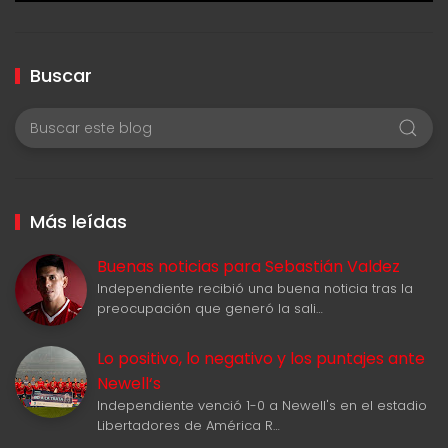
Buscar
Más leídas
Buenas noticias para Sebastián Valdez
Independiente recibió una buena noticia tras la
preocupación que generó la sali…
Lo positivo, lo negativo y los puntajes ante
Newell‘s
Independiente venció 1-0 a Newell's en el estadio
Libertadores de América R…