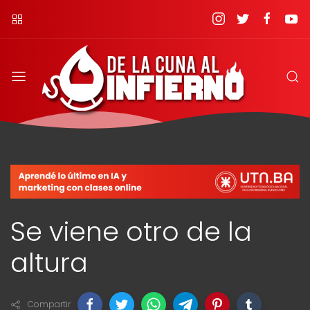
Se viene otro de la
altura
Compartir