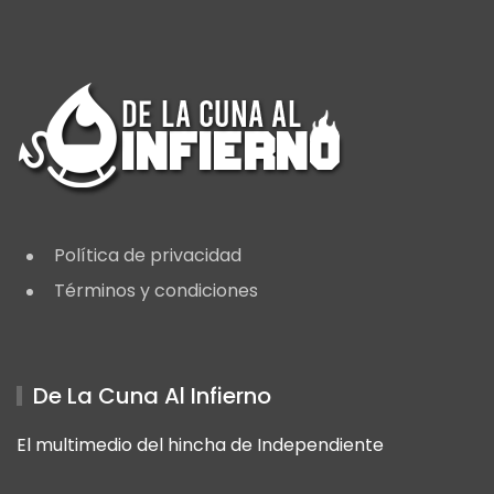
Política de privacidad
Términos y condiciones
De La Cuna Al Infierno
El multimedio del hincha de Independiente