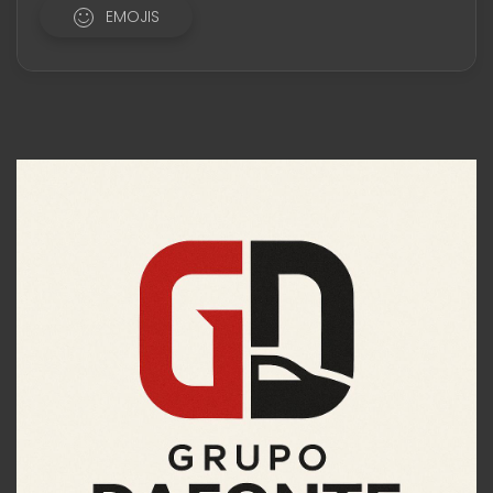
EMOJIS