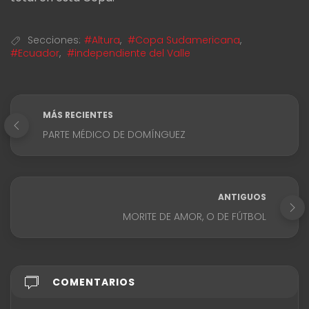
Secciones:
#Altura
,
#Copa Sudamericana
,
#Ecuador
,
#independiente del Valle
MÁS RECIENTES
PARTE MÉDICO DE DOMÍNGUEZ
ANTIGUOS
MORITE DE AMOR, O DE FÚTBOL
COMENTARIOS