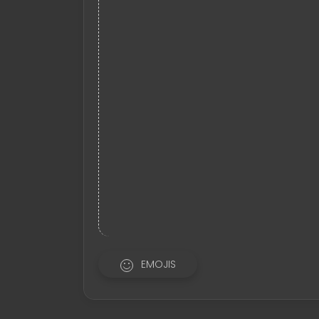
EMOJIS