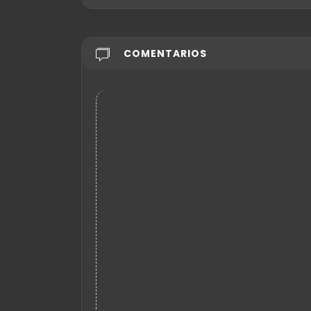
COMENTARIOS