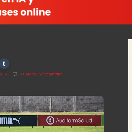
 2019
Publicar un comentario