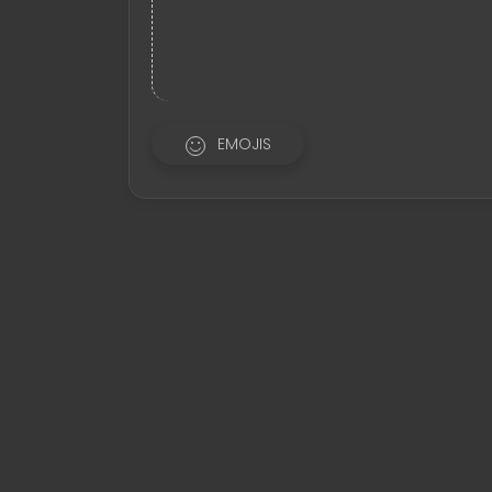
EMOJIS