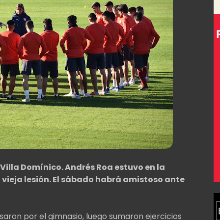
 Villa Domínico. Andrés Roa estuvo en la
 vieja lesión. El sábado habrá amistoso ante
saron por el gimnasio, luego sumaron ejercicios