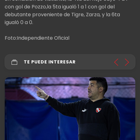
con gol de Pozzo,la 5ta igualó 1 a 1 con gol del
debutante proveniente de Tigre, Zarza, y la 6ta
igualó 0 a 0.
Foto:Independiente Oficial
TE PUEDE INTERESAR