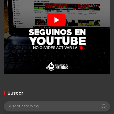
Buscar