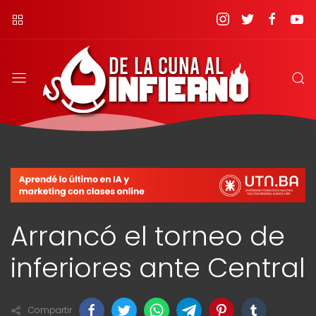
Arrancó el torneo de
inferiores ante Central
Compartir