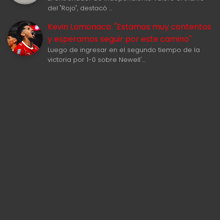
del "Rojo", destacó …
Kevin Lomonaco: "Estamos muy contentos
y esperamos seguir por este camino"
Luego de ingresar en el segundo tiempo de la
victoria por 1-0 sobre Newell'…