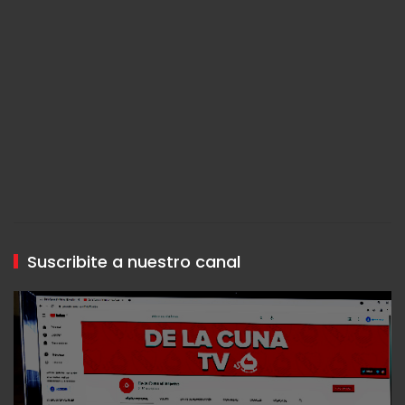
Suscribite a nuestro canal