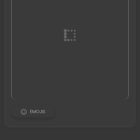
EMOJIS