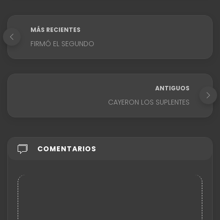
MÁS RECIENTES
FIRMÓ EL SEGUNDO
ANTIGUOS
CAYERON LOS SUPLENTES
COMENTARIOS