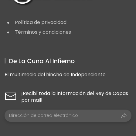
Política de privacidad
Términos y condiciones
De La Cuna Al Infierno
El multimedio del hincha de Independiente
¡Recibí toda la información del Rey de Copas
por mail!