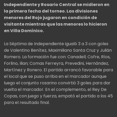
Independiente y Rosario Central se midieron en
la primera fecha del torneo. Las divisiones
menores del Rojo jugaron en condición de
visitante mientras que las menores lo hicieron
en Villa Domínico.
La Séptima de Independiente igualó 3 a 3 con goles
de Valentino Benítez, Maximiliano Santa Cruz y Julián
Romero. La formación fue con: Canadell; Cofre, Ríos,
Forlino, Ilian; Comas Ferreyra, Prevedini, Hernández,
Martínez y Ronero. El partido arrancó favorable para
el local que se puso arriba en el marcador aunque
luego el conjunto rosarino convirtió 3 goles para dar
vuelta el marcador. En el complemento, el Rey De
Copas, con juego y fuerza, empató el partido a los 45
para el resultado final.