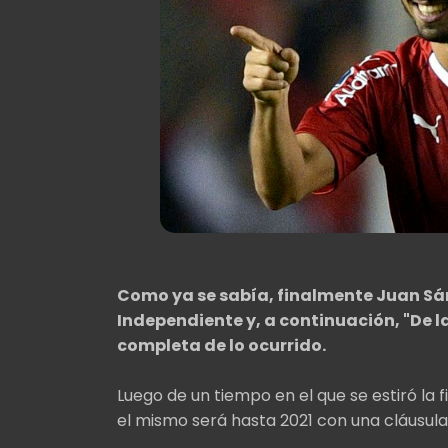
Como ya se sabía, finalmente Juan Sá
Independiente y, a continuación, "De l
completa de lo ocurrido.
Luego de un tiempo en el que se estiró la fi
el mismo será hasta 2021 con una cláusula 