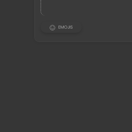
EMOJIS