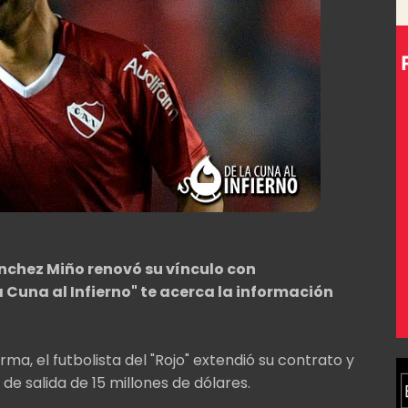
nchez Miño renovó su vínculo con
a Cuna al Infierno" te acerca la información
rma, el futbolista del "Rojo" extendió su contrato y
de salida de 15 millones de dólares.