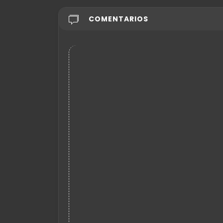
COMENTARIOS