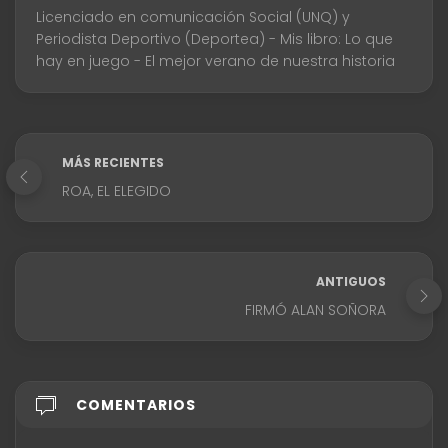
Licenciado en comunicación Social (UNQ) y
Periodista Deportivo (Deportea) - Mis libro: Lo que
hay en juego - El mejor verano de nuestra historia
MÁS RECIENTES
ROA, EL ELEGIDO
ANTIGUOS
FIRMÓ ALAN SOÑORA
COMENTARIOS