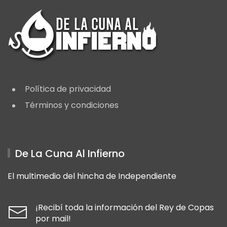
Política de privacidad
Términos y condiciones
De La Cuna Al Infierno
El multimedio del hincha de Independiente
¡Recibí toda la información del Rey de Copas
por mail!