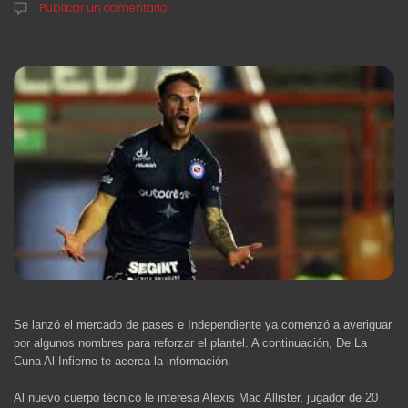
Publicar un comentario
Se lanzó el mercado de pases e Independiente ya comenzó a averiguar
por algunos nombres para reforzar el plantel. A continuación, De La
Cuna Al Infierno te acerca la información.
Al nuevo cuerpo técnico le interesa Alexis Mac Allister, jugador de 20