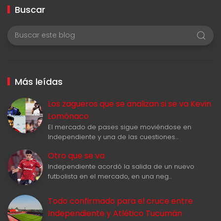
Buscar
Más leídas
Los zagueros que se analizan si se va Kevin
Lomónaco
El mercado de pases sigue moviéndose en
Independiente y una de las cuestiones…
Otro que se va
Independiente acordó la salida de un nuevo
futbolista en el mercado, en una neg…
Todo confirmado para el cruce entre
Independiente y Atlético Tucumán