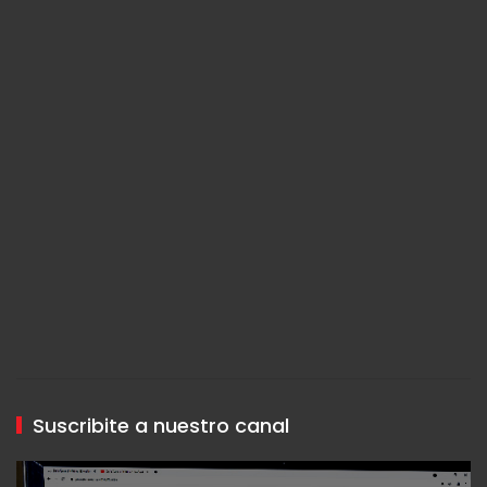
Suscribite a nuestro canal