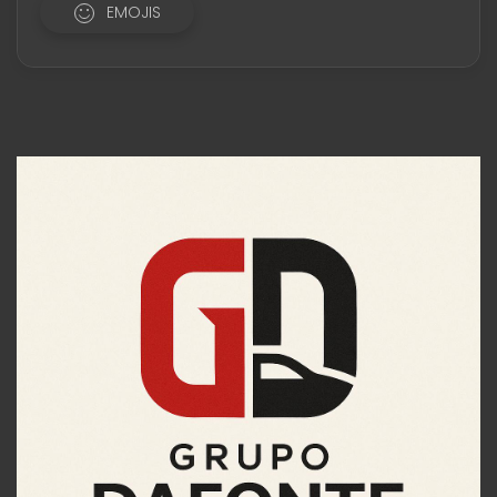
EMOJIS