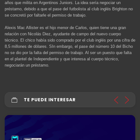
años que milita en Argentinos Juniors. La idea sería negociar un
préstamo, debido a que el pase del futbolista al club inglés Brighton no
se concretó por faltarle el permiso de trabajo.
Alexis Mac Allister es el hijo menor de Carlos, quien tiene una gran
relación con Nicolás Diez, ayudante de campo del nuevo cuerpo
técnico. El chico había sido comprado por el club inglés por una cifra de
8,5 millones de dólares. SIn embargo, el pase del número 10 del Bicho
no se dio por la falta del permiso de trabajo. Al ser un puesto que falta
en el plantel de Independiente y que interesa al cuerpo técnico,
negociarán un préstamo.
TE PUEDE INTERESAR