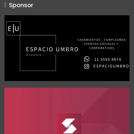
Sponsor