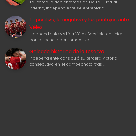
Tal como lo adelantamos en De La Cuna al
Infierno, Independiente se enfrentará …
Lo positivo, lo negativo y los puntajes ante
Vélez
Independiente visitó a Vélez Sarsfield en Liniers
por la Fecha 3 del Torneo Cla…
Goleada historica de la reserva
Independiente consiguió su tercera victoria
consecutiva en el campeonato, tras …