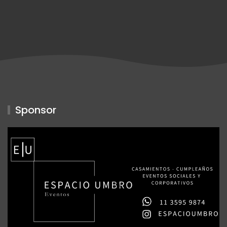
Sponsor