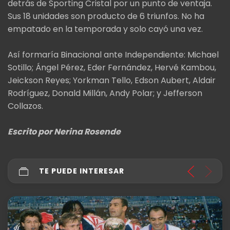
detrás de Sporting Cristal por un punto de ventaja.
Sus 18 unidades son producto de 6 triunfos. No ha
empatado en la temporada y solo cayó una vez.
Así formaría Binacional ante Independiente: Michael
Sotillo; Ángel Pérez, Eder Fernández, Hervé Kambou,
Jeickson Reyes; Yorkman Tello, Edson Aubert, Aldair
Rodríguez, Donald Millán, Andy Polar; y Jefferson
Collazos.
Escrito por Nerina Rosende
TE PUEDE INTERESAR