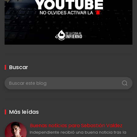
Buscar
Más leídas
Buenas noticias para Sebastián Valdez
Independiente recibió una buena noticia tras la