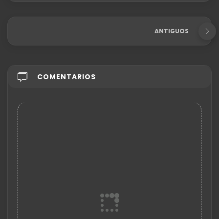
ANTIGUOS
COMENTARIOS