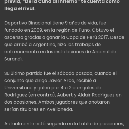
previa, “De la Cuna al Infierno” te cuenta cómo
llega el rival.
Deportivo Binacional tiene 9 años de vida, fue
fundado en 2009, en la región de Puno. Obtuvo el
ascenso gracias a ganar la Copa de Perú 2017. Desde
que arribó a Argentina, hizo los trabajos de
entrenamiento en las instalaciones de Arsenal de
Sarandí.
Su último partido fue el sábado pasado, cuando el
conjunto que dirige Javier Arce, recibió a
Universitario y goleó por 4 a 2 con goles de
Rodríguez (en contra), Aubert y Aldair Rodríguez en
dos ocasiones. Ambos jugadores que anotaron
serían titulares en Avellaneda.
Actualmente está segundo en la tabla de posiciones,