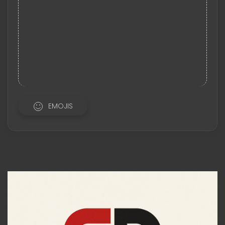
EMOJIS