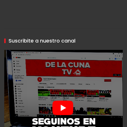
Suscribite a nuestro canal