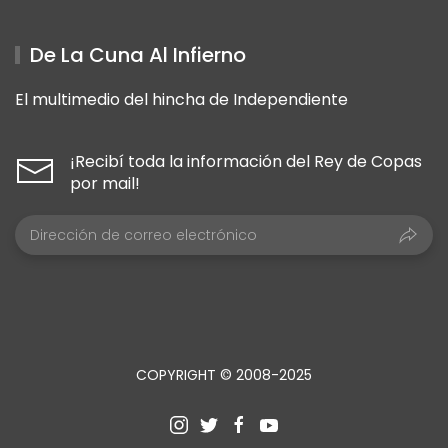
De La Cuna Al Infierno
El multimedio del hincha de Independiente
¡Recibí toda la información del Rey de Copas
por mail!
COPYRIGHT © 2008-2025