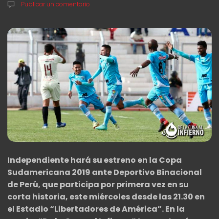
Publicar un comentario
Independiente hará su estreno en la Copa
Sudamericana 2019 ante Deportivo Binacional
de Perú, que participa por primera vez en su
corta historia, este miércoles desde las 21.30 en
el Estadio “Libertadores de América”. En la