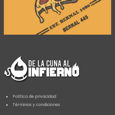
Política de privacidad
Términos y condiciones