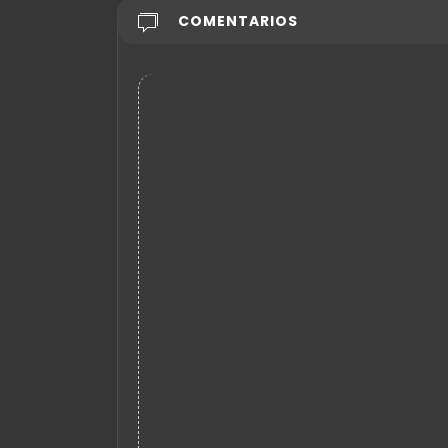
COMENTARIOS