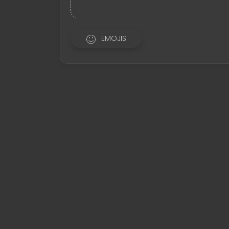
EMOJIS