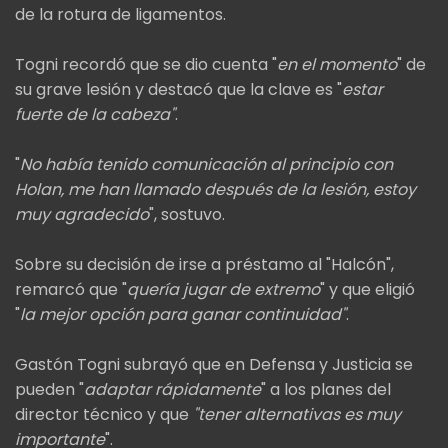
de la rotura de ligamentos.
Togni recordó que se dio cuenta "
en el momento
" de
su grave lesión y destacó que la clave es "
estar
fuerte de la cabeza"
.
"
No había tenido comunicación al principio con
Holan, me han llamado después de la lesión, estoy
muy agradecido
", sostuvo.
Sobre su decisión de irse a préstamo al "Halcón",
remarcó que "
quería jugar de extremo
" y que eligió
"
la mejor opción para ganar continuidad"
.
Gastón Togni subrayó que en Defensa y Justicia se
pueden "
adaptar rápidamente
" a los planes del
director técnico y que
"tener alternativas es muy
importante
".