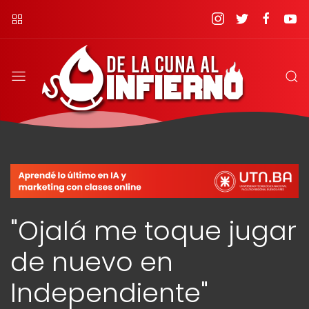
"Ojalá me toque jugar
de nuevo en
Independiente"