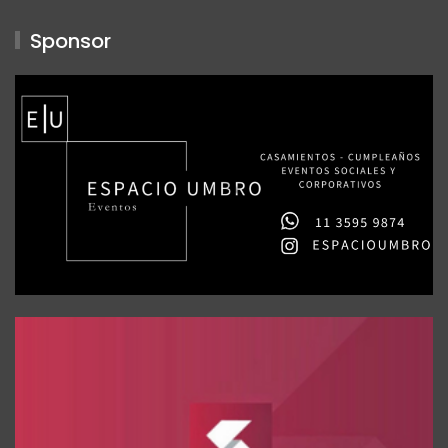
Sponsor