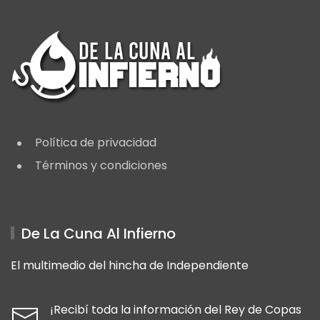
Política de privacidad
Términos y condiciones
De La Cuna Al Infierno
El multimedio del hincha de Independiente
¡Recibí toda la información del Rey de Copas