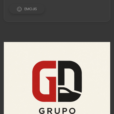
EMOJIS