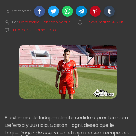
Compartir
Por
Gorostiaga, Santiago Nahuel
jueves, marzo 14, 2019
Publicar un comentario
El extremo de Independiente cedido a préstamo en
Defensa y Justicia, Gastón Togni, deseó que le
toque
"jugar de nuevo
" en el rojo una vez recuperado