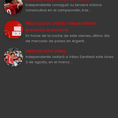
Independiente consiguió su tercera victoria
consecutiva en el campeonato, tras …
Machuca es Oficial: Independiente
presentó al extremo
En horas de la noche de este viernes, último día
de mercado de pases en Argenti…
Historial ante Vélez
Independiente visitará a Vélez Sarsfield este lunes
3 de agosto, en el marco …