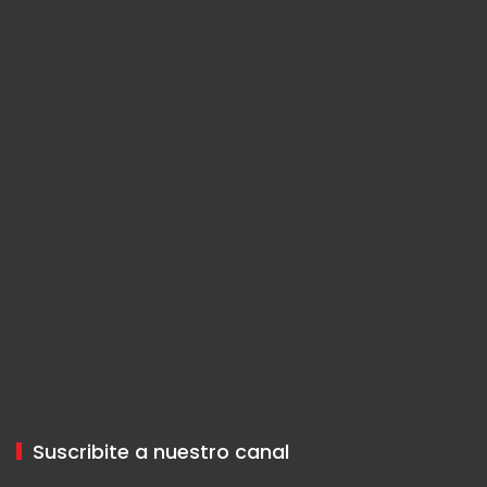
Suscribite a nuestro canal