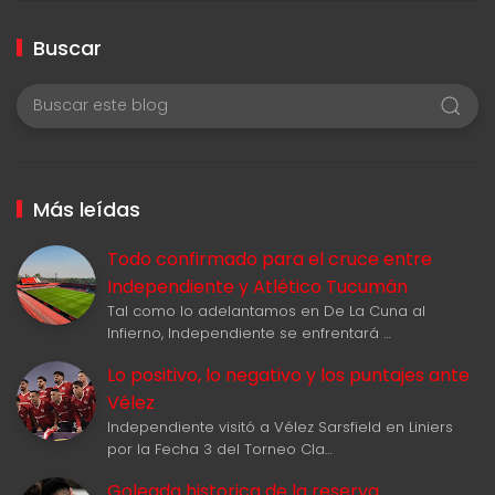
Buscar
Más leídas
Todo confirmado para el cruce entre
Independiente y Atlético Tucumán
Tal como lo adelantamos en De La Cuna al
Infierno, Independiente se enfrentará …
Lo positivo, lo negativo y los puntajes ante
Vélez
Independiente visitó a Vélez Sarsfield en Liniers
por la Fecha 3 del Torneo Cla…
Goleada historica de la reserva