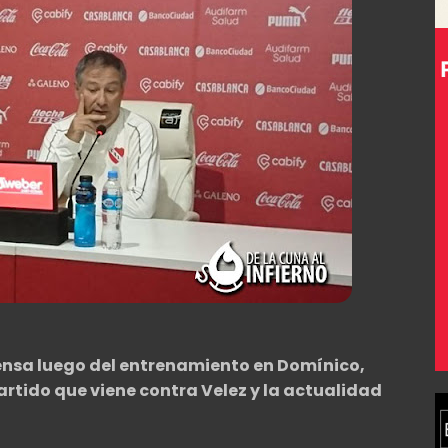
rensa luego del entrenamiento en Domínico,
 partido que viene contra Velez y la actualidad