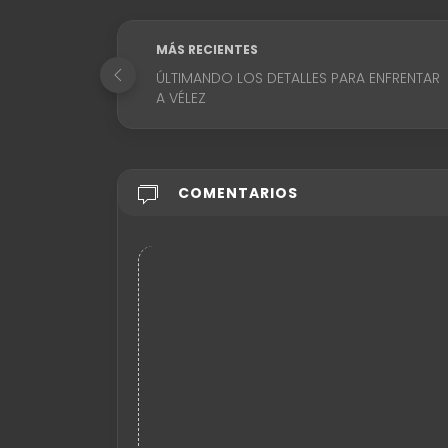
MÁS RECIENTES
ÚLTIMANDO LOS DETALLES PARA ENFRENTAR
A VÉLEZ
COMENTARIOS