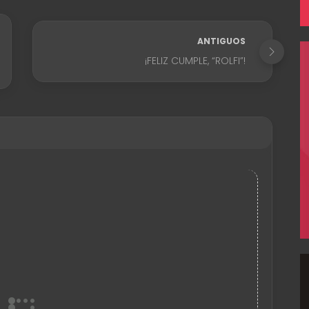
ANTIGUOS
¡FELIZ CUMPLE, “ROLFI”!