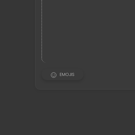
EMOJIS