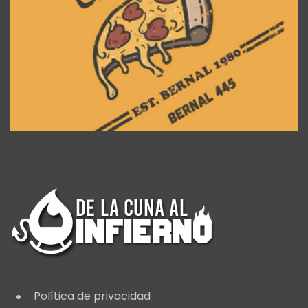
Política de privacidad