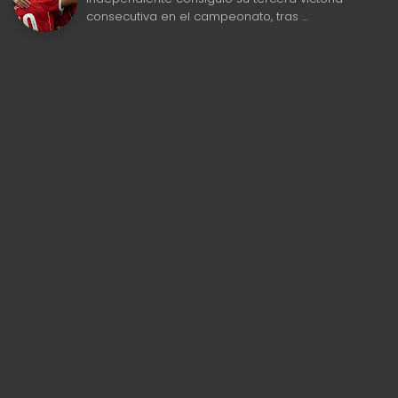
consecutiva en el campeonato, tras …