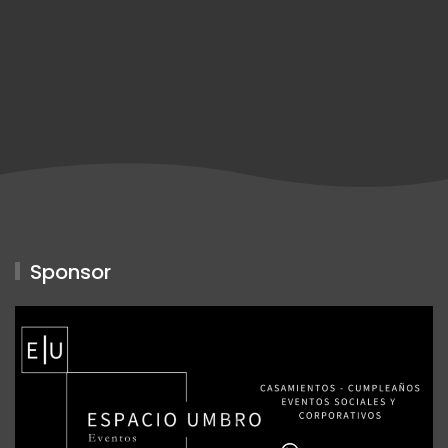
Sponsor