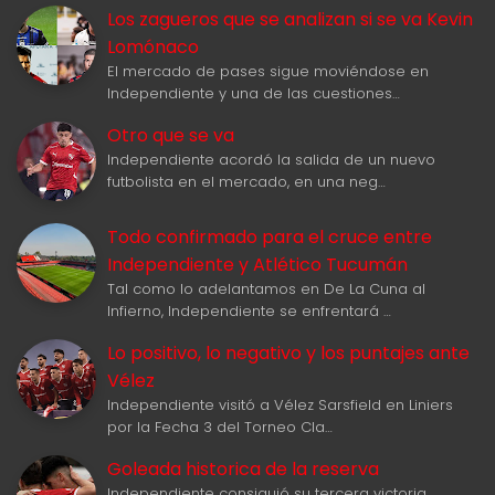
Los zagueros que se analizan si se va Kevin
Lomónaco
El mercado de pases sigue moviéndose en
Independiente y una de las cuestiones…
Otro que se va
Independiente acordó la salida de un nuevo
futbolista en el mercado, en una neg…
Todo confirmado para el cruce entre
Independiente y Atlético Tucumán
Tal como lo adelantamos en De La Cuna al
Infierno, Independiente se enfrentará …
Lo positivo, lo negativo y los puntajes ante
Vélez
Independiente visitó a Vélez Sarsfield en Liniers
por la Fecha 3 del Torneo Cla…
Goleada historica de la reserva
Independiente consiguió su tercera victoria