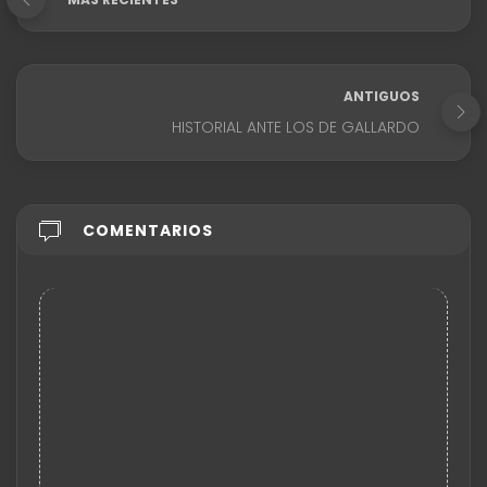
ANTIGUOS
HISTORIAL ANTE LOS DE GALLARDO
COMENTARIOS