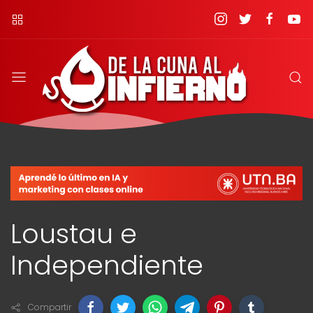
Loustau e
Independiente
Compartir