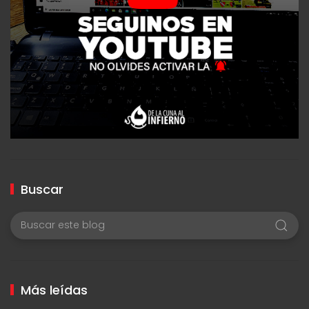
Buscar
Más leídas