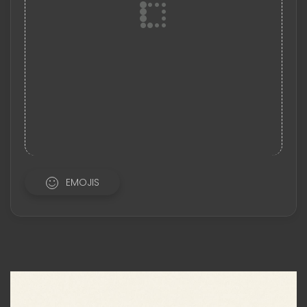
EMOJIS