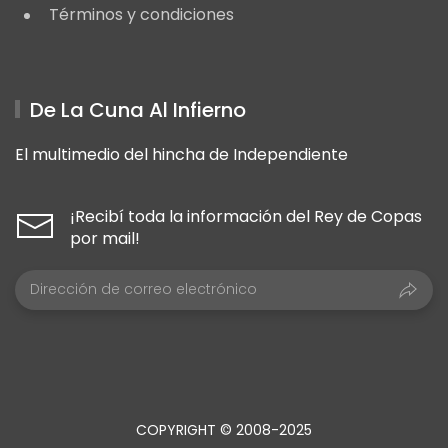
Términos y condiciones
De La Cuna Al Infierno
El multimedio del hincha de Independiente
¡Recibí toda la información del Rey de Copas
por mail!
COPYRIGHT © 2008-2025