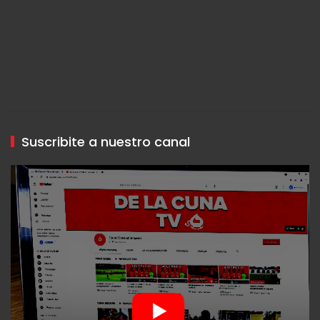
Suscribite a nuestro canal