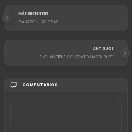
MÁS RECIENTES
GANARON LAS PIBAS
ANTIGUOS
"HOLAN TIENE CONTRATO HASTA 2021"
COMENTARIOS