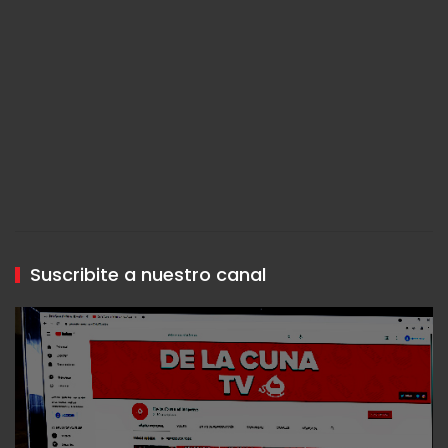
Suscribite a nuestro canal