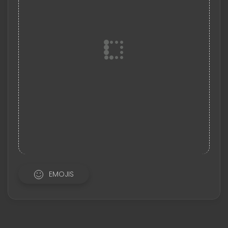
EMOJIS