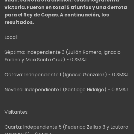
victoria. Fueron en total 5 triunfos y una derrota
para el Rey de Copas. A continuación, los
resultados.
Local:
Séptima: Independiente 3 (Julián Romero, Ignacio
Forlino y Maxi Santa Cruz) - 0 SMSJ
Octava: Independiente 1 (Ignacio González) - 0 SMSJ
Novena: Independiente 1 (Santiago Hidalgo) - 0 SMSJ
Visitantes:
Cuarta: Independiente 5 (Federico Zella x 3 y Lautaro