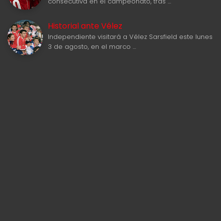
consecutiva en el campeonato, tras …
Historial ante Vélez
Independiente visitará a Vélez Sarsfield este lunes
3 de agosto, en el marco …