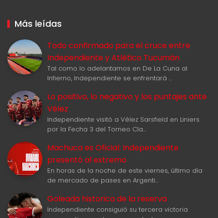
Más leídas
Todo confirmado para el cruce entre
Independiente y Atlético Tucumán
Tal como lo adelantamos en De La Cuna al
Infierno, Independiente se enfrentará …
Lo positivo, lo negativo y los puntajes ante
Vélez
Independiente visitó a Vélez Sarsfield en Liniers
por la Fecha 3 del Torneo Cla…
Machuca es Oficial: Independiente
presentó al extremo
En horas de la noche de este viernes, último día
de mercado de pases en Argenti…
Goleada historica de la reserva
Independiente consiguió su tercera victoria