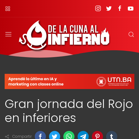
Gran jornada del Rojo
en inferiores
Compartir