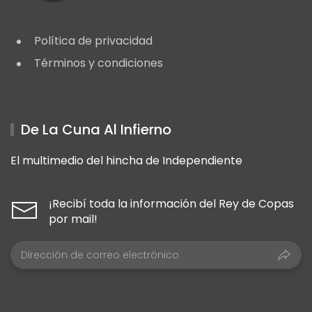
Política de privacidad
Términos y condiciones
De La Cuna Al Infierno
El multimedio del hincha de Independiente
¡Recibí toda la información del Rey de Copas
por mail!