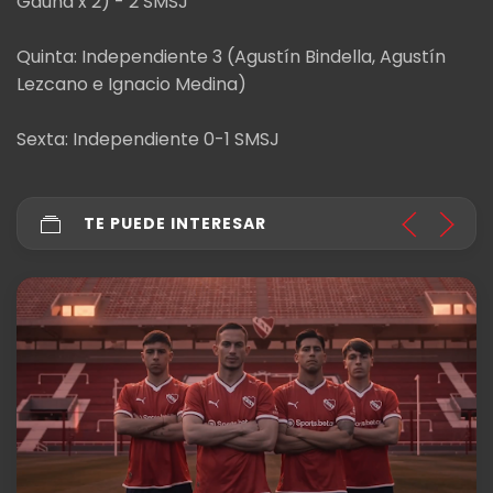
Gauna x 2) - 2 SMSJ
Quinta: Independiente 3 (Agustín Bindella, Agustín
Lezcano e Ignacio Medina)
Sexta: Independiente 0-1 SMSJ
TE PUEDE INTERESAR