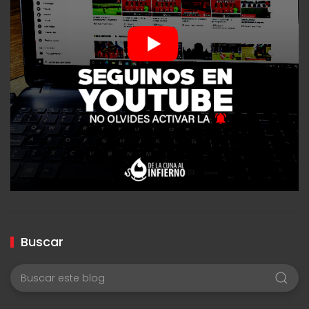
Buscar