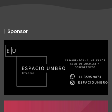
Sponsor