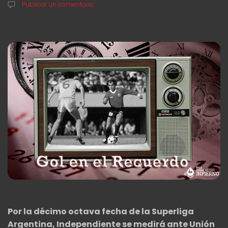
Publicar un comentario
Por la décimo octava fecha de la Superliga
Argentina, Independiente se medirá ante Unión