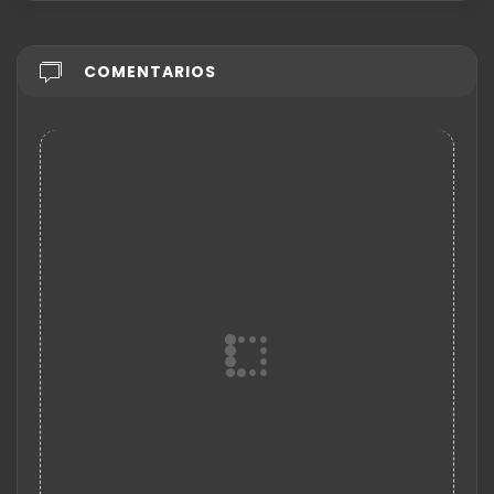
COMENTARIOS