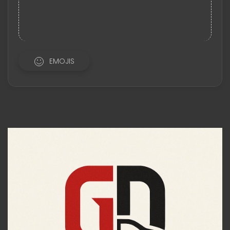
EMOJIS