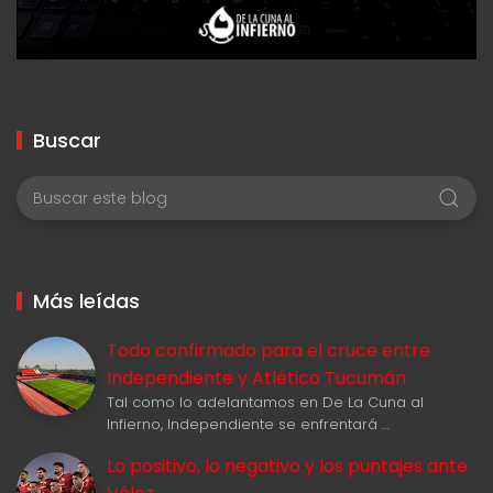
Buscar
Más leídas
Todo confirmado para el cruce entre
Independiente y Atlético Tucumán
Tal como lo adelantamos en De La Cuna al
Infierno, Independiente se enfrentará …
Lo positivo, lo negativo y los puntajes ante