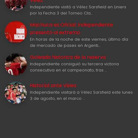
Vélez
Independiente visitó a Vélez Sarsfield en Liniers
por la Fecha 3 del Torneo Cla…
Machuca es Oficial: Independiente
presentó al extremo
En horas de la noche de este viernes, último día
de mercado de pases en Argenti…
Goleada historica de la reserva
Independiente consiguió su tercera victoria
consecutiva en el campeonato, tras …
Historial ante Vélez
Independiente visitará a Vélez Sarsfield este lunes
3 de agosto, en el marco …