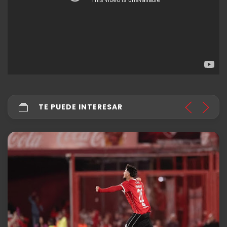
TE PUEDE INTERESAR