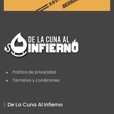
Política de privacidad
Términos y condiciones
De La Cuna Al Infierno