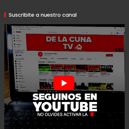
Suscribite a nuestro canal