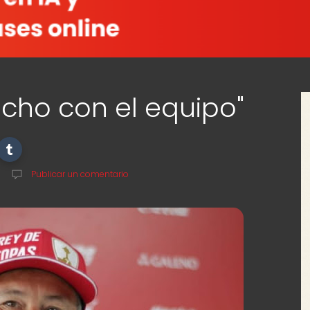
echo con el equipo"
Publicar un comentario