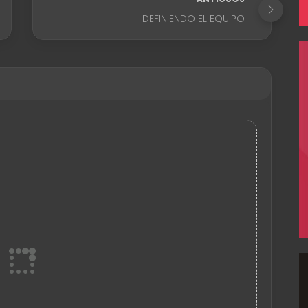
DEFINIENDO EL EQUIPO