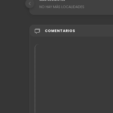
NO HAY MÁS LOCALIDADES
COMENTARIOS