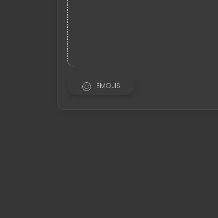
EMOJIS