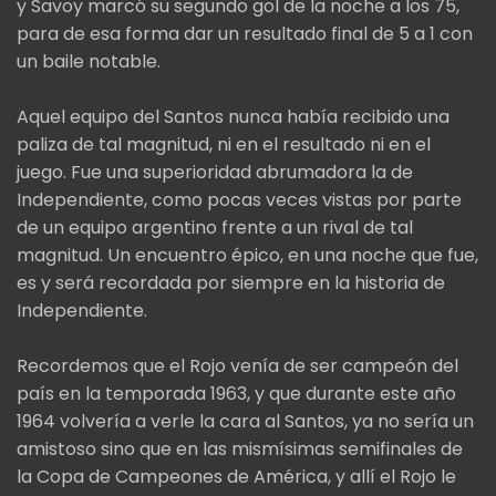
y Savoy marcó su segundo gol de la noche a los 75,
para de esa forma dar un resultado final de 5 a 1 con
un baile notable.
Aquel equipo del Santos nunca había recibido una
paliza de tal magnitud, ni en el resultado ni en el
juego. Fue una superioridad abrumadora la de
Independiente, como pocas veces vistas por parte
de un equipo argentino frente a un rival de tal
magnitud. Un encuentro épico, en una noche que fue,
es y será recordada por siempre en la historia de
Independiente.
Recordemos que el Rojo venía de ser campeón del
país en la temporada 1963, y que durante este año
1964 volvería a verle la cara al Santos, ya no sería un
amistoso sino que en las mismísimas semifinales de
la Copa de Campeones de América, y allí el Rojo le