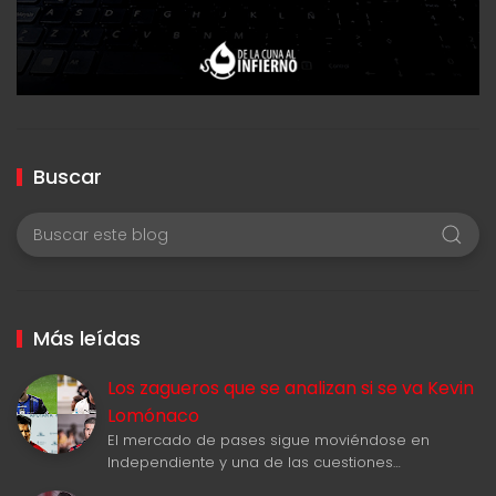
Buscar
Más leídas
Los zagueros que se analizan si se va Kevin
Lomónaco
El mercado de pases sigue moviéndose en
Independiente y una de las cuestiones…