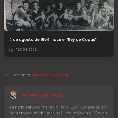
4 de agosto de 1904: nace el "Rey de Copas"
AGO 04, 2026
Secciones:
##EfeméridesRojas
ALDANA SELENE VALDÉZ
Ya no lo estudio, me recibí en el 2014. Soy periodista
deportivo recibida en ESED (Crónica) y en el 2015 en