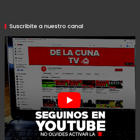
Suscribite a nuestro canal