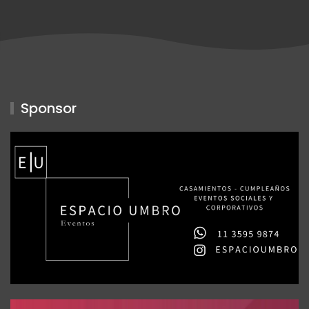
Sponsor