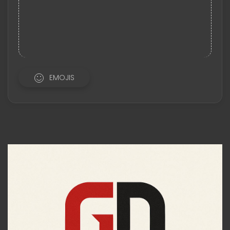
EMOJIS