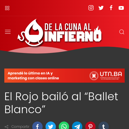
El Rojo bailó al “Ballet
Blanco”
Compartir