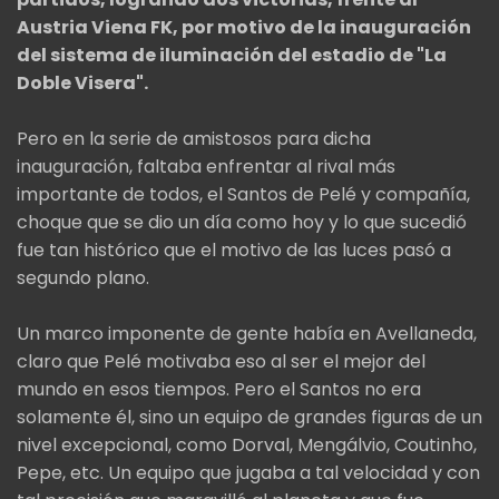
Austria Viena FK, por motivo de la inauguración
del sistema de iluminación del estadio de "La
Doble Visera".
Pero en la serie de amistosos para dicha
inauguración, faltaba enfrentar al rival más
importante de todos, el Santos de Pelé y compañía,
choque que se dio un día como hoy y lo que sucedió
fue tan histórico que el motivo de las luces pasó a
segundo plano.
Un marco imponente de gente había en Avellaneda,
claro que Pelé motivaba eso al ser el mejor del
mundo en esos tiempos. Pero el Santos no era
solamente él, sino un equipo de grandes figuras de un
nivel excepcional, como Dorval, Mengálvio, Coutinho,
Pepe, etc. Un equipo que jugaba a tal velocidad y con