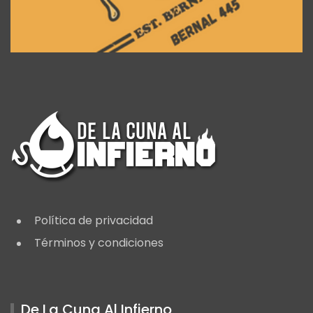
Política de privacidad
Términos y condiciones
De La Cuna Al Infierno