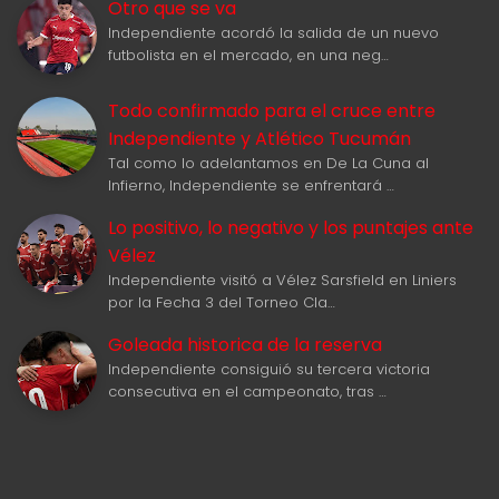
Otro que se va
Independiente acordó la salida de un nuevo
futbolista en el mercado, en una neg…
Todo confirmado para el cruce entre
Independiente y Atlético Tucumán
Tal como lo adelantamos en De La Cuna al
Infierno, Independiente se enfrentará …
Lo positivo, lo negativo y los puntajes ante
Vélez
Independiente visitó a Vélez Sarsfield en Liniers
por la Fecha 3 del Torneo Cla…
Goleada historica de la reserva
Independiente consiguió su tercera victoria
consecutiva en el campeonato, tras …