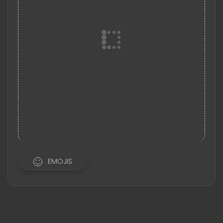
EMOJIS