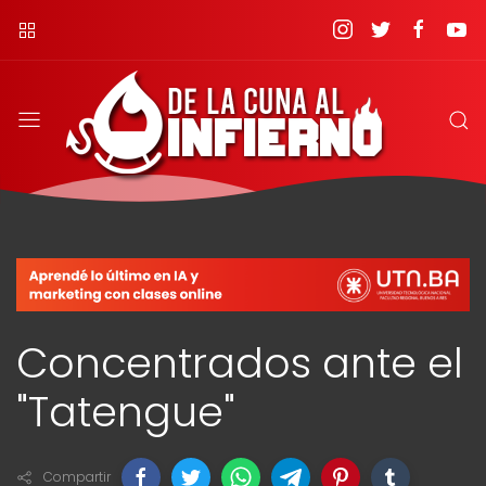
Concentrados ante el
"Tatengue"
Compartir