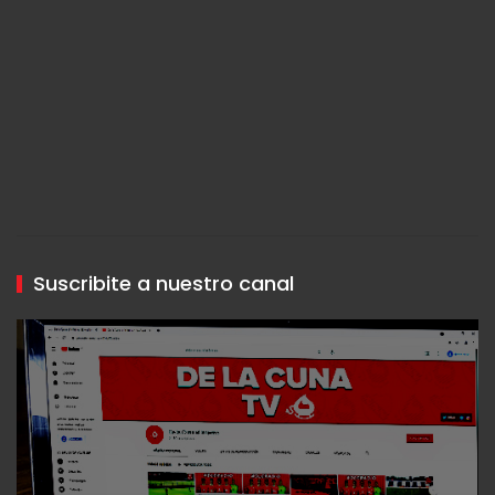
Suscribite a nuestro canal