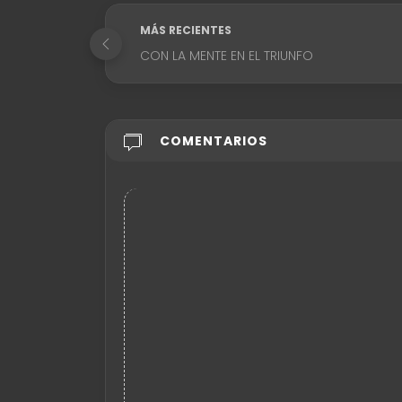
MÁS RECIENTES
CON LA MENTE EN EL TRIUNFO
COMENTARIOS