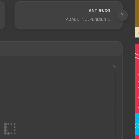
ANTIGUOS
ABAL E INDEPENDIENTE