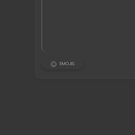
EMOJIS