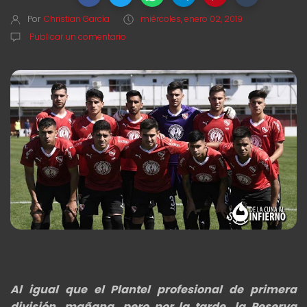
Por
Christian García
miércoles, enero 02, 2019
Publicar un comentario
Al igual que el Plantel profesional de primera
división, mañana, pero por la tarde, la Reserva