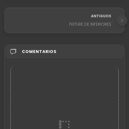
ANTIGUOS
FIXTURE DE INFERIORES
COMENTARIOS