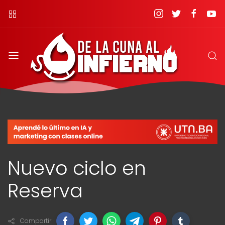
Nuevo ciclo en
Reserva
Compartir