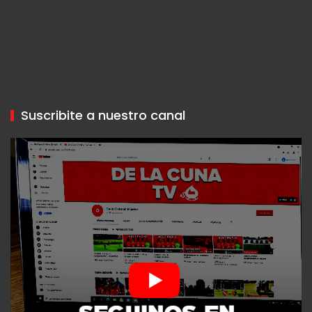
Suscribite a nuestro canal