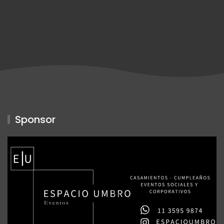
Sponsor