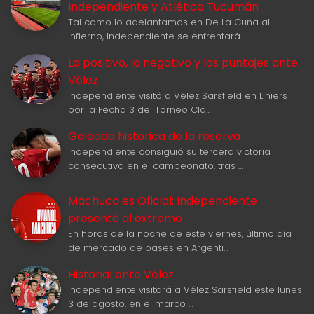
Independiente y Atlético Tucumán
Tal como lo adelantamos en De La Cuna al
Infierno, Independiente se enfrentará …
Lo positivo, lo negativo y los puntajes ante
Vélez
Independiente visitó a Vélez Sarsfield en Liniers
por la Fecha 3 del Torneo Cla…
Goleada historica de la reserva
Independiente consiguió su tercera victoria
consecutiva en el campeonato, tras …
Machuca es Oficial: Independiente
presentó al extremo
En horas de la noche de este viernes, último día
de mercado de pases en Argenti…
Historial ante Vélez
Independiente visitará a Vélez Sarsfield este lunes
3 de agosto, en el marco …