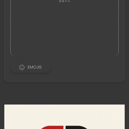
EMOJIS