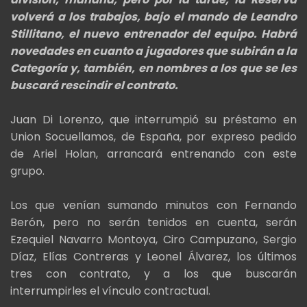
volverá a los trabajos, bajo el mando de Leandro
Stillitano, el nuevo entrenador del equipo. Habrá
novedades en cuanto a jugadores que subirán a la
Categoría y, también, en nombres a los que se les
buscará rescindir el contrato.
Juan Di Lorenzo, que interrumpió su préstamo en
Union Socuellamos, de España, por expreso pedido
de Ariel Holan, arrancará entrenando con este
grupo.
Los que venían sumando minutos con Fernando
Berón, pero no serán tenidos en cuenta, serán
Ezequiel Navarro Montoya, Ciro Campuzano, Sergio
Díaz, Elías Contreras y Leonel Álvarez, los últimos
tres con contrato, y a los que buscarán
interrumpirles el vínculo contractual.