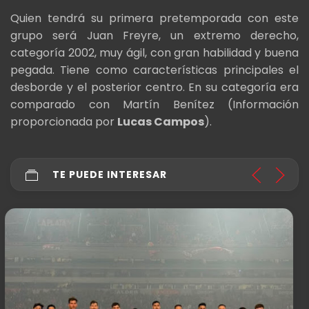
Quien tendrá su primera pretemporada con este
grupo será Juan Freyre, un extremo derecho,
categoría 2002, muy ágil, con gran habilidad y buena
pegada. Tiene como características principales el
desborde y el posterior centro. En su categoría era
comparado con Martín Benítez (Información
proporcionada por
Lucas Campos
).
TE PUEDE INTERESAR