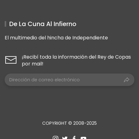
De La Cuna Al Infierno
El multimedio del hincha de Independiente
¡Recibí toda la información del Rey de Copas
por mail!
COPYRIGHT © 2008-2025