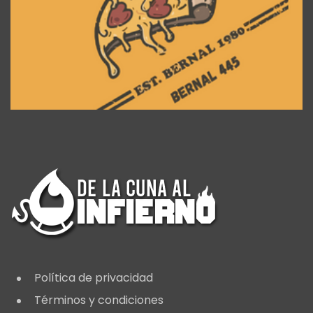
Política de privacidad
Términos y condiciones