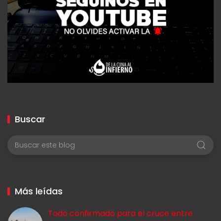
Buscar
Más leídas
Todo confirmado para el cruce entre