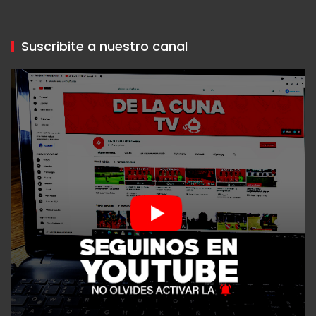
Suscribite a nuestro canal