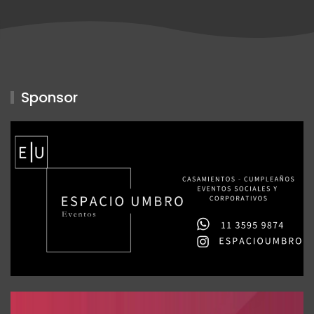
Sponsor