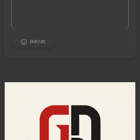
EMOJIS