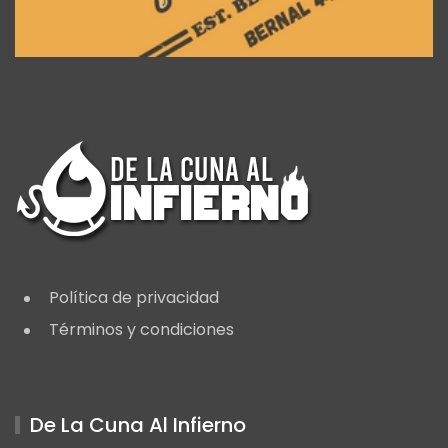
Política de privacidad
Términos y condiciones
De La Cuna Al Infierno