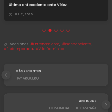
Último antecedente ante Vélez
JUL 31, 2026
Secciones:
#Entrenamiento
,
#Independiente
,
#Pretemporada
,
#Villa Domínico
MÁS RECIENTES
HAY ARQUERO
ANTIGUOS
COMUNICADO DE CAMPAÑA