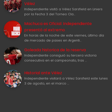
Vélez
Independiente visitó a Vélez Sarsfield en Liniers
por la Fecha 3 del Torneo Cla…
Machuca es Oficial: Independiente
presentó al extremo
En horas de la noche de este viernes, último día
de mercado de pases en Argenti…
Goleada historica de la reserva
Independiente consiguió su tercera victoria
consecutiva en el campeonato, tras …
Historial ante Vélez
Independiente visitará a Vélez Sarsfield este lunes
3 de agosto, en el marco …