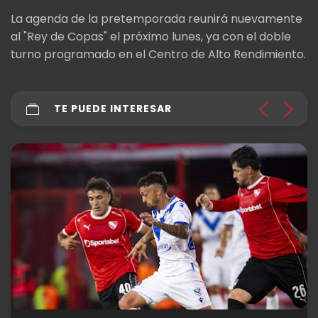
La agenda de la pretemporada reunirá nuevamente
al "Rey de Copas" el próximo lunes, ya con el doble
turno programado en el Centro de Alto Rendimiento.
TE PUEDE INTERESAR