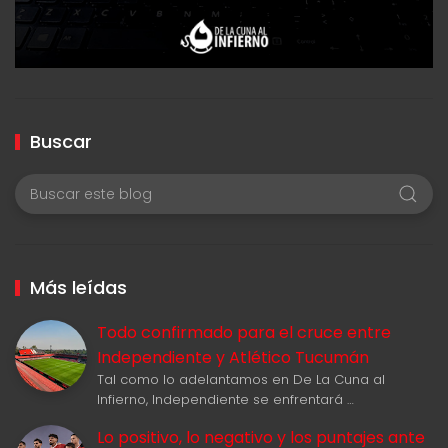
Buscar
Más leídas
Todo confirmado para el cruce entre
Independiente y Atlético Tucumán
Tal como lo adelantamos en De La Cuna al
Infierno, Independiente se enfrentará …
Lo positivo, lo negativo y los puntajes ante