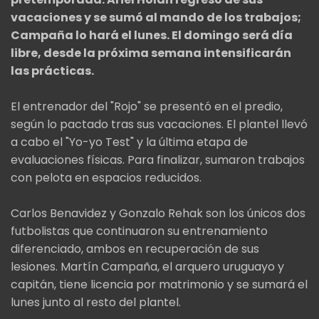
vacaciones y se sumó al mando de los trabajos;
Campaña lo hará el lunes. El domingo será día
libre, desde la próxima semana intensificarán
las prácticas.
El entrenador del "Rojo" se presentó en el predio,
según lo pactado tras sus vacaciones. El plantel llevó
a cabo el "Yo-yo Test" y la última etapa de
evaluaciones físicas. Para finalizar, sumaron trabajos
con pelota en espacios reducidos.
Carlos Benavidez y Gonzalo Rehak son los únicos dos
futbolistas que continuaron su entrenamiento
diferenciado, ambos en recuperación de sus
lesiones. Martín Campaña, el arquero uruguayo y
capitán, tiene licencia por matrimonio y se sumará el
lunes junto al resto del plantel.