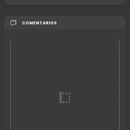
COMENTARIOS