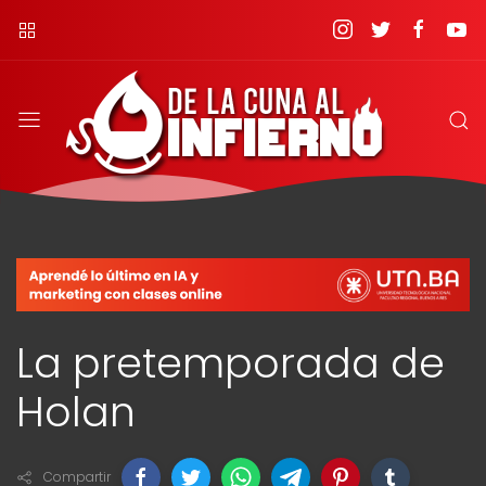
La pretemporada de
Holan
Compartir