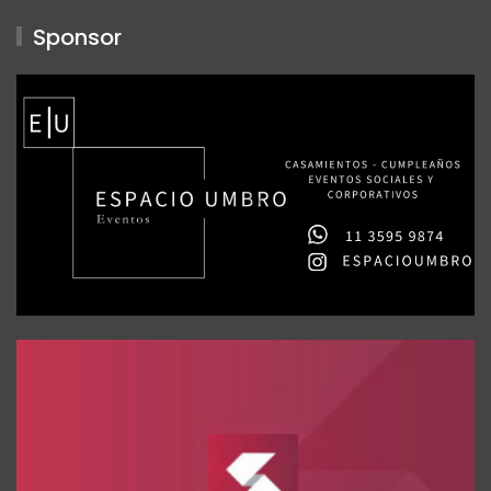
Sponsor