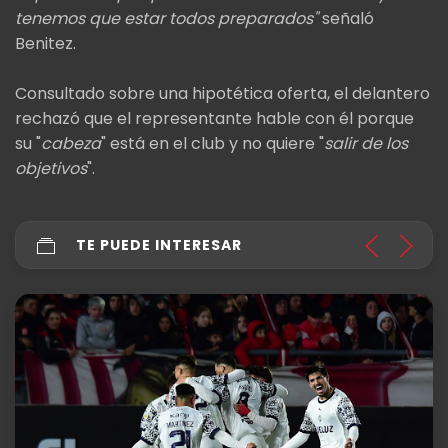
tenemos que estar todos preparados"
señaló
Benitez.
Consultado sobre una hipotética oferta, el delantero
rechazó que el representante hable con él porque
su "
cabeza
" está en el club y no quiere "
salir de los
objetivos
".
TE PUEDE INTERESAR