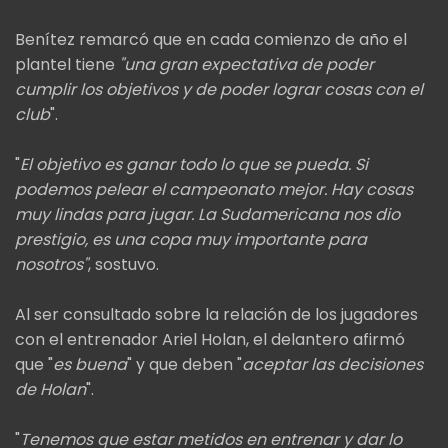
Benítez remarcó que en cada comienzo de año el
plantel tiene
"una gran expectativa de poder
cumplir los objetivos y de poder lograr cosas con el
club
".
"
El objetivo es ganar todo lo que se pueda. Si
podemos pelear el campeonato mejor. Hay cosas
muy lindas para jugar. La Sudamericana nos dio
prestigio, es una copa muy importante para
nosotros"
, sostuvo.
Al ser consultado sobre la relación de los jugadores
con el entrenador Ariel Holan, el delantero afirmó
que "
es buena
" y que deben "
aceptar las decisiones
de Holan
".
"
Tenemos que estar metidos en entrenar y dar lo