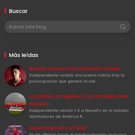
Buscar
Más leídas
Buenas noticias para Sebastián Valdez
Independiente recibió una buena noticia tras la
preocupación que generó la sali…
Lo positivo, lo negativo y los puntajes ante
Newell‘s
Independiente venció 1-0 a Newell's en el estadio
Libertadores de América R…
Nueva baja para el "Rojo"
En las últimas horas el mediocampista uruguayo