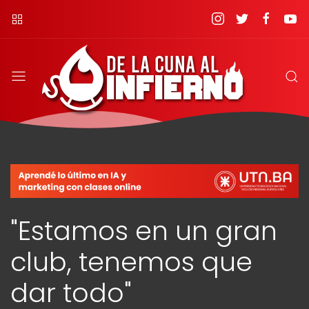
"Estamos en un gran
club, tenemos que
dar todo"