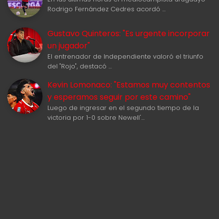
Rodrigo Fernández Cedres acordó …
Gustavo Quinteros: "Es urgente incorporar
un jugador"
El entrenador de Independiente valoró el triunfo
del "Rojo", destacó …
Kevin Lomonaco: "Estamos muy contentos
y esperamos seguir por este camino"
Luego de ingresar en el segundo tiempo de la
victoria por 1-0 sobre Newell'…