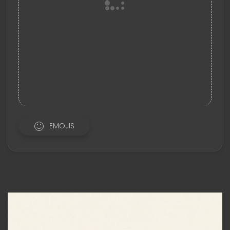
EMOJIS