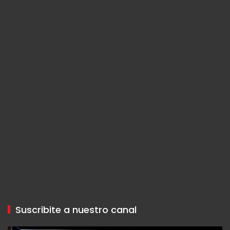
Suscribite a nuestro canal