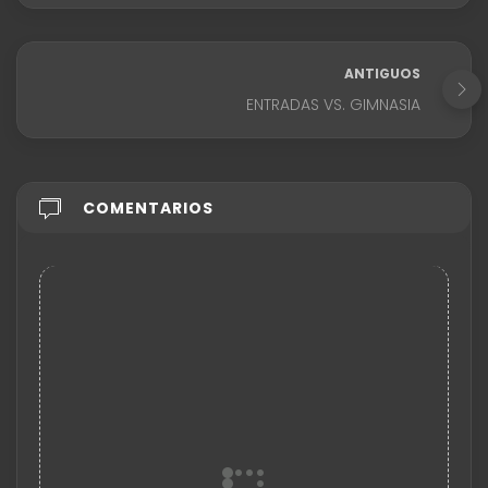
ANTIGUOS
ENTRADAS VS. GIMNASIA
COMENTARIOS