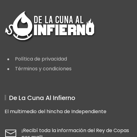
Política de privacidad
Términos y condiciones
De La Cuna Al Infierno
El multimedio del hincha de Independiente
¡Recibí toda la información del Rey de Copas