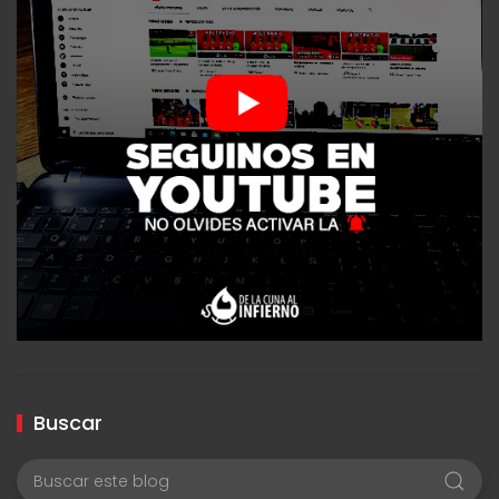
Buscar