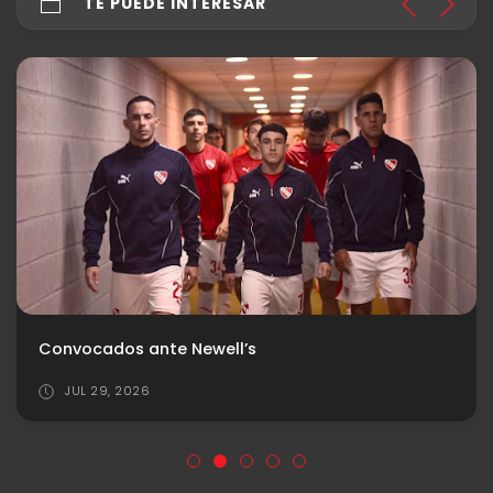
TE PUEDE INTERESAR
Convocados ante Newell’s
JUL 29, 2026