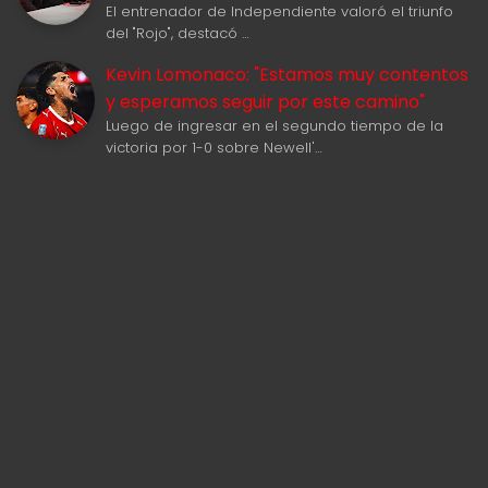
El entrenador de Independiente valoró el triunfo
del "Rojo", destacó …
Kevin Lomonaco: "Estamos muy contentos
y esperamos seguir por este camino"
Luego de ingresar en el segundo tiempo de la
victoria por 1-0 sobre Newell'…