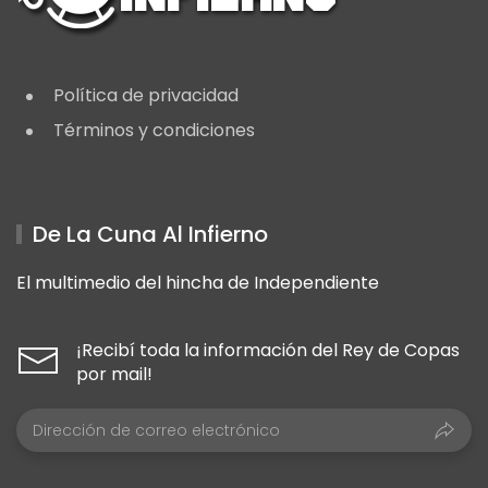
Política de privacidad
Términos y condiciones
De La Cuna Al Infierno
El multimedio del hincha de Independiente
¡Recibí toda la información del Rey de Copas
por mail!