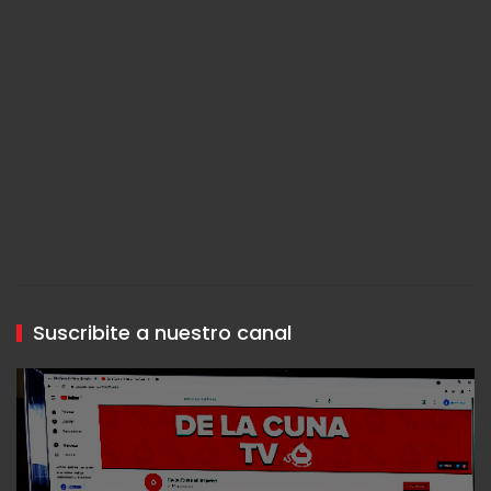
Suscribite a nuestro canal