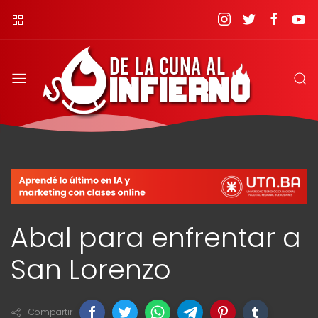
Abal para enfrentar a
San Lorenzo
Compartir