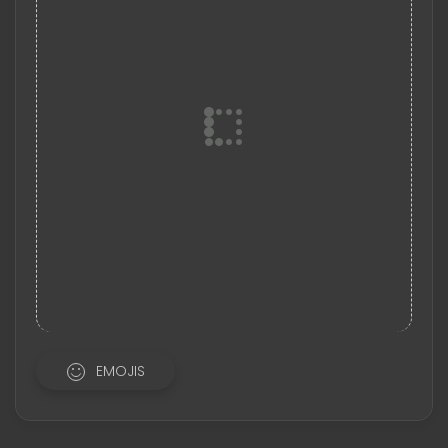
EMOJIS