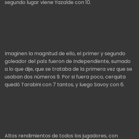
segundo lugar viene Yazalde con 10.
Imaginen la magnitud de ello, el primer y segundo
goleador del país fueron de Independiente, sumado
a lo que dije, que se trataba de la primera vez que se
usaban dos números 9. Por si fuera poco, cerquita
quedó Tarabini con 7 tantos, y luego Savoy con 6.
Altos rendimientos de todos los jugadores, con