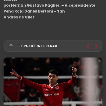
por Hernán Gustavo Paglieri – Vicepresidente
Peña Roja Daniel Bertoni – San
Andrés de Giles
TE PUEDE INTERESAR