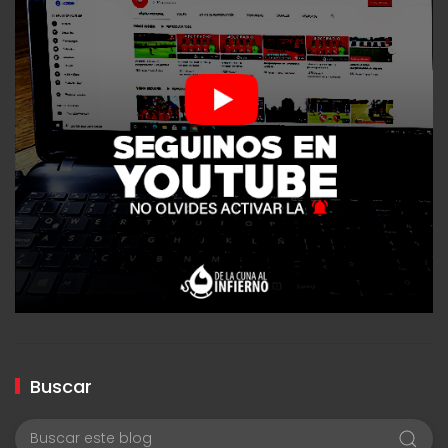
Buscar