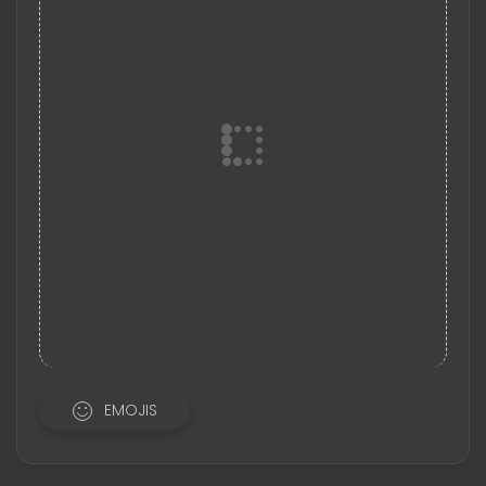
EMOJIS