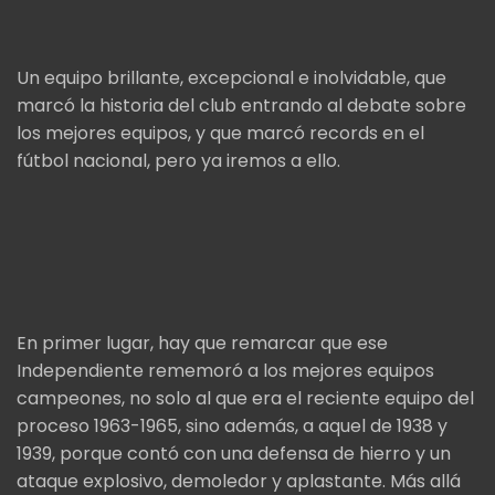
Un equipo brillante, excepcional e inolvidable, que
marcó la historia del club entrando al debate sobre
los mejores equipos, y que marcó records en el
fútbol nacional, pero ya iremos a ello.
En primer lugar, hay que remarcar que ese
Independiente rememoró a los mejores equipos
campeones, no solo al que era el reciente equipo del
proceso 1963-1965, sino además, a aquel de 1938 y
1939, porque contó con una defensa de hierro y un
ataque explosivo, demoledor y aplastante. Más allá