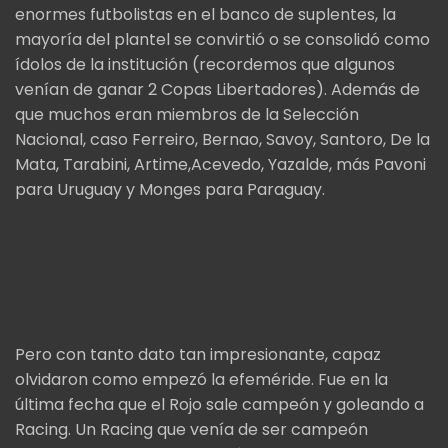
enormes futbolistas en el banco de suplentes, la
mayoría del plantel se convirtió o se consolidó como
ídolos de la institución (recordemos que algunos
venían de ganar 2 Copas Libertadores). Además de
que muchos eran miembros de la Selección
Nacional, caso Ferreiro, Bernao, Savoy, Santoro, De la
Mata, Tarabini, Artime,Acevedo, Yazalde, más Pavoni
para Uruguay y Monges para Paraguay.
Pero con tanto dato tan impresionante, capaz
olvidaron como empezó la efeméride. Fue en la
última fecha que el Rojo sale campeón y goleando a
Racing. Un Racing que venía de ser campeón