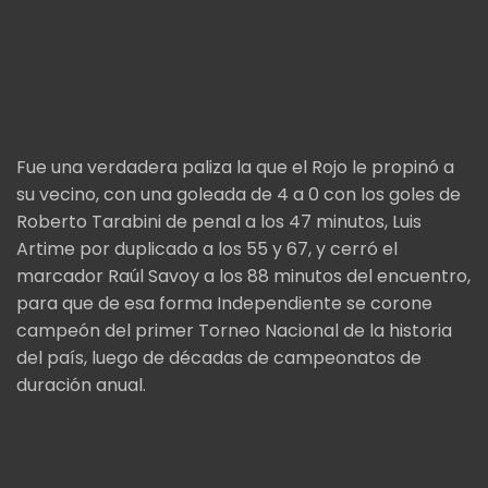
Fue una verdadera paliza la que el Rojo le propinó a
su vecino, con una goleada de 4 a 0 con los goles de
Roberto Tarabini de penal a los 47 minutos, Luis
Artime por duplicado a los 55 y 67, y cerró el
marcador Raúl Savoy a los 88 minutos del encuentro,
para que de esa forma Independiente se corone
campeón del primer Torneo Nacional de la historia
del país, luego de décadas de campeonatos de
duración anual.