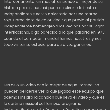
Intercontinental un mes atrás,siendo el mejor de su
historia pero ni aun así pudo arruinarle la fiesta a
Independiente y se vio aplastado por una marea
roja. Como dato de color, decir que previo al partido
Independiente homenajeó a los vecinos por su logro
internacional, algo parecido a lo que pasaría en 1973
cuando el campeón mundial fuimos nosotros y nos
tocó visitar su estadio para otra vez ganarles.
Les dejo un video con lo mejor de aquel torneo, no
pueden perderse ver lo que jugaba este equipo, que
además inspiró la canción que lleva el video y que es
la cortina musical del famoso programa
Independiente de América, el más antiguo programa