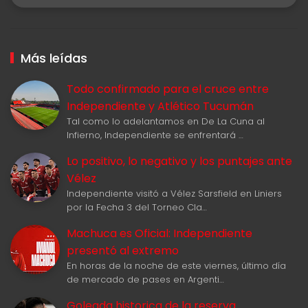
Más leídas
Todo confirmado para el cruce entre
Independiente y Atlético Tucumán
Tal como lo adelantamos en De La Cuna al
Infierno, Independiente se enfrentará …
Lo positivo, lo negativo y los puntajes ante
Vélez
Independiente visitó a Vélez Sarsfield en Liniers
por la Fecha 3 del Torneo Cla…
Machuca es Oficial: Independiente
presentó al extremo
En horas de la noche de este viernes, último día
de mercado de pases en Argenti…
Goleada historica de la reserva