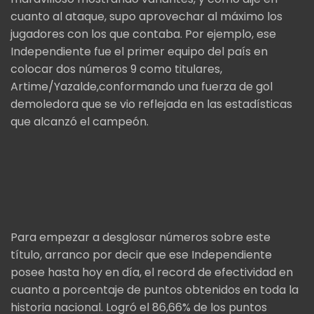
cuanto al ataque, supo aprovechar al máximo los
jugadores con los que contaba. Por ejemplo, ese
Independiente fue el primer equipo del país en
colocar dos números 9 como titulares,
Artime/Yazalde,conformando una fuerza de gol
demoledora que se vio reflejada en las estadísticas
que alcanzó el campeón.
Para empezar a desglosar números sobre este
título, arranco por decir que ese Independiente
posee hasta hoy en día, el record de efectividad en
cuanto a porcentaje de puntos obtenidos en toda la
historia nacional. Logró el 86,66% de los puntos