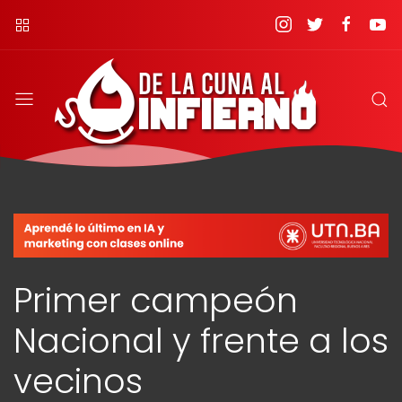
Primer campeón
Nacional y frente a los
vecinos