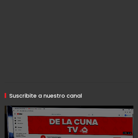
Suscribite a nuestro canal