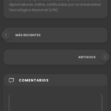
diplomaturas online, certificadas por la Universidad
Tecnológica Nacional (UTN).
MÁS RECIENTES
ANTIGUOS
COMENTARIOS