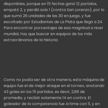
disponibles, porque en 15 fechas ganó 12 partidos,
empató 2, y perdió solo 1 (contra San Lorenzo), por lo
que sumó 26 unidades de las 30 en juego, y fue
escoltado por Estudiantes de La Plata que llegó a 24.
Para encontrar porcentajes de esa magnitud a nivel
mundial, hay que buscar en equipos de los más
extraordinarios de la historia.
Como no podía ser de otra manera, esta máquina de
equipo fue el de mejor ataque en el torneo, anotando
43 goles en los 15 partidos, es decir, 2,86 de
promedio, y recibió solamente 14 en contra. El
goleador de la competencia fue Artime con 11, y en