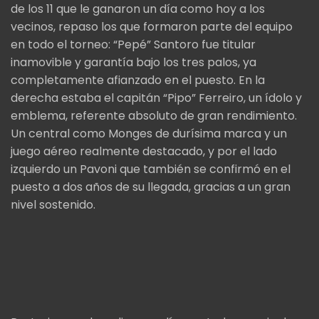
de los 11 que le ganaron un día como hoy a los
vecinos, repaso los que formaron parte del equipo
en todo el torneo: “Pepé” Santoro fue titular
inamovible y garantía bajo los tres palos, ya
completamente afianzado en el puesto. En la
derecha estaba el capitán “Pipo” Ferreiro, un ídolo y
emblema, referente absoluto de gran rendimiento.
Un central como Monges de durísima marca y un
juego aéreo realmente destacado, y por el lado
izquierdo un Pavoni que también se confirmó en el
puesto a dos años de su llegada, gracias a un gran
nivel sostenido.