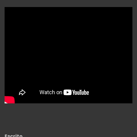
Escrito