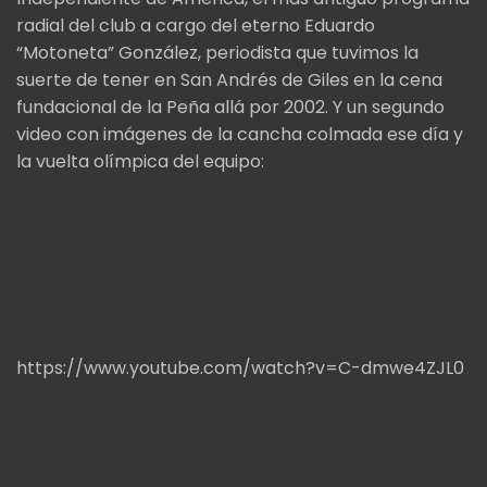
radial del club a cargo del eterno Eduardo
“Motoneta” González, periodista que tuvimos la
suerte de tener en San Andrés de Giles en la cena
fundacional de la Peña allá por 2002. Y un segundo
video con imágenes de la cancha colmada ese día y
la vuelta olímpica del equipo:
https://www.youtube.com/watch?v=C-dmwe4ZJL0