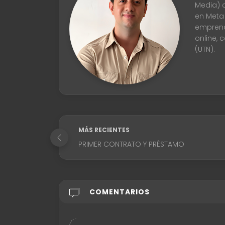
Media) 
en Meta
emprend
online, 
(UTN).
MÁS RECIENTES
PRIMER CONTRATO Y PRÉSTAMO
COMENTARIOS