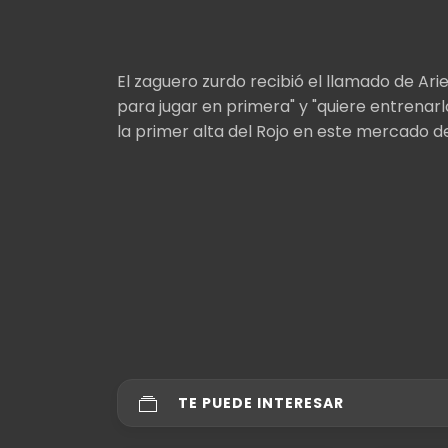
El zaguero zurdo recibió el llamado de Ari
para jugar en primera" y "quiere entrenarl
la primer alta del Rojo en este mercado d
TE PUEDE INTERESAR