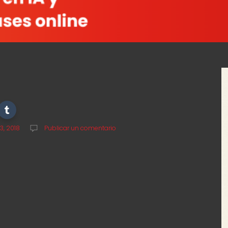
3, 2018
Publicar un comentario