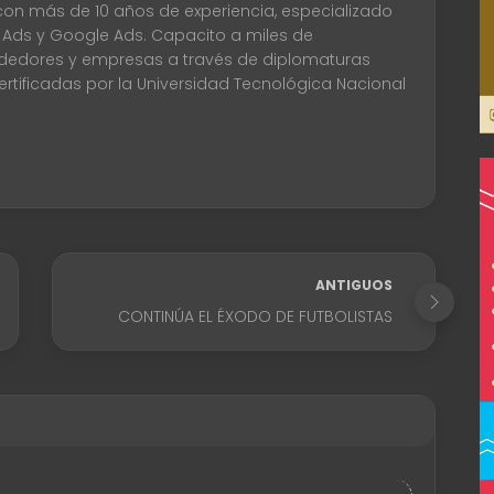
con más de 10 años de experiencia, especializado
 Ads y Google Ads. Capacito a miles de
edores y empresas a través de diplomaturas
certificadas por la Universidad Tecnológica Nacional
ANTIGUOS
CONTINÚA EL ÉXODO DE FUTBOLISTAS