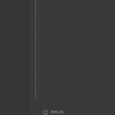
EMOJIS