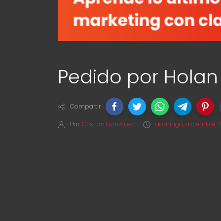
Pedido por Holan
Compartir
Por
Cristian González
domingo, diciembre 2