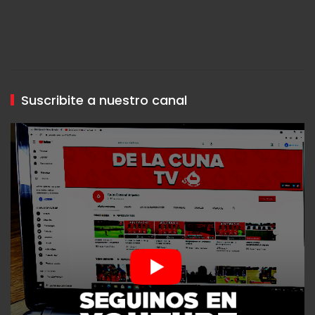
Suscribite a nuestro canal