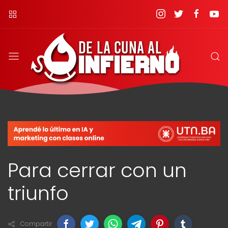
Para cerrar con un
triunfo
Compartir