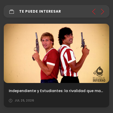
TE PUEDE INTERESAR
Independiente y Estudiantes: la rivalidad que marcó una época
JUL 25, 2026