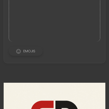
EMOJIS