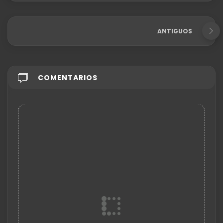
ANTIGUOS
COMENTARIOS