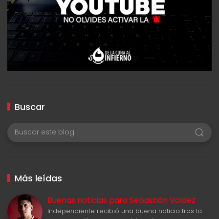
Buscar
Más leídas
Buenas noticias para Sebastián Valdez
Independiente recibió una buena noticia tras la