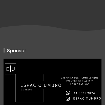
Sponsor