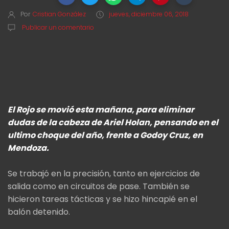
Por
Cristian González
jueves, diciembre 06, 2018
Publicar un comentario
El Rojo se movió esta mañana, para eliminar
dudas de la cabeza de Ariel Holan, pensando en el
ultimo choque del año, frente a Godoy Cruz, en
Mendoza.
Se trabajó en la precisión, tanto en ejercicios de
salida como en circuitos de pase. También se
hicieron tareas tácticas y se hizo hincapié en el
balón detenido.