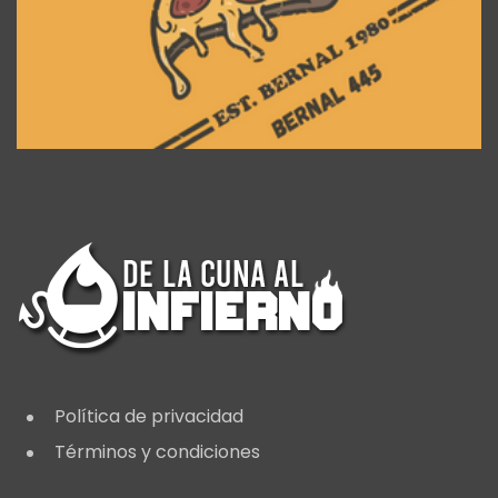
Política de privacidad
Términos y condiciones