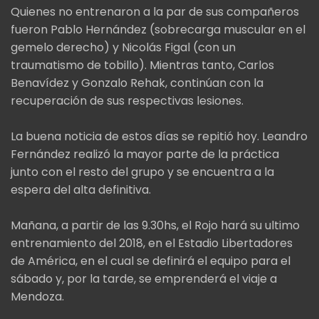
Quienes no entrenaron a la par de sus compañeros
fueron Pablo Hernández (sobrecarga muscular en el
gemelo derecho) y Nicolás Figal (con un
traumatismo de tobillo). Mientras tanto, Carlos
Benavídez y Gonzalo Rehak, continúan con la
recuperación de sus respectivas lesiones.
La buena noticia de estos días se repitió hoy. Leandro
Fernández realizó la mayor parte de la práctica
junto con el resto del grupo y se encuentra a la
espera del alta definitiva.
Mañana, a partir de las 9.30hs, el Rojo hará su ultimo
entrenamiento del 2018, en el Estadio Libertadores
de América, en el cual se definirá el equipo para el
sábado y, por la tarde, se emprenderá el viaje a
Mendoza.