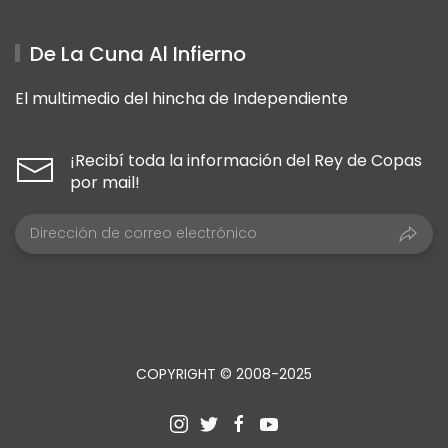
De La Cuna Al Infierno
El multimedio del hincha de Independiente
¡Recibí toda la información del Rey de Copas
por mail!
COPYRIGHT © 2008-2025