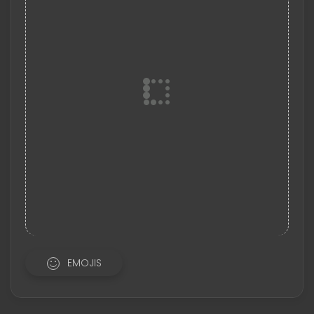
EMOJIS