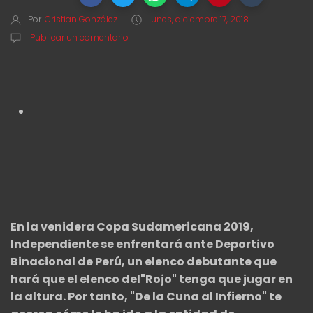
Por
Cristian González
lunes, diciembre 17, 2018
Publicar un comentario
En la venidera Copa Sudamericana 2019,
Independiente se enfrentará ante Deportivo
Binacional de Perú, un elenco debutante que
hará que el elenco del"Rojo" tenga que jugar en
la altura. Por tanto, "De la Cuna al Infierno" te