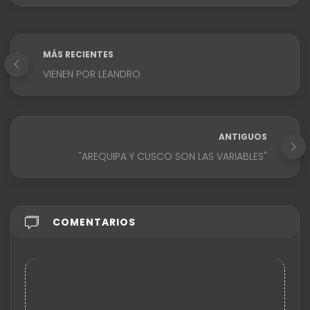
MÁS RECIENTES
VIENEN POR LEANDRO
ANTIGUOS
"AREQUIPA Y CUSCO SON LAS VARIABLES"
COMENTARIOS