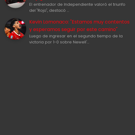
El entrenador de Independiente valoró el triunfo
del "Rojo", destacó …
Kevin Lomonaco: "Estamos muy contentos
y esperamos seguir por este camino"
Luego de ingresar en el segundo tiempo de la
victoria por 1-0 sobre Newell'…