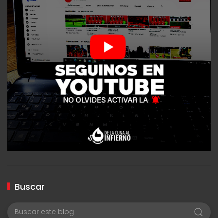
Buscar