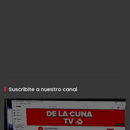
Suscribite a nuestro canal