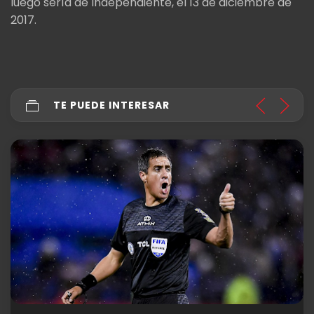
luego sería de Independiente, el 13 de diciembre de
2017.
TE PUEDE INTERESAR