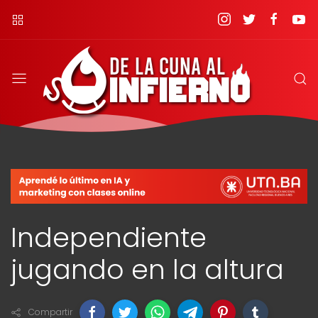
Independiente
jugando en la altura
Compartir