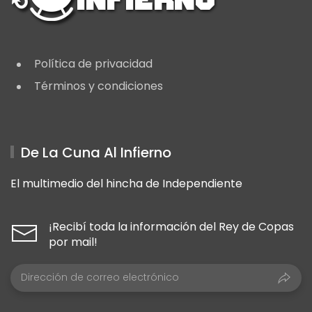
Política de privacidad
Términos y condiciones
De La Cuna Al Infierno
El multimedio del hincha de Independiente
¡Recibí toda la información del Rey de Copas
por mail!