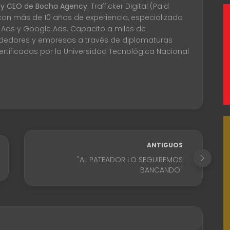
 y CEO de Bocha Agency.
Trafficker Digital (Paid
con más de 10 años de experiencia, especializado
 Ads y Google Ads. Capacito a miles de
edores y empresas a través de diplomaturas
certificadas por la Universidad Tecnológica Nacional
ANTIGUOS
"AL PATEADOR LO SEGUIREMOS
BANCANDO"