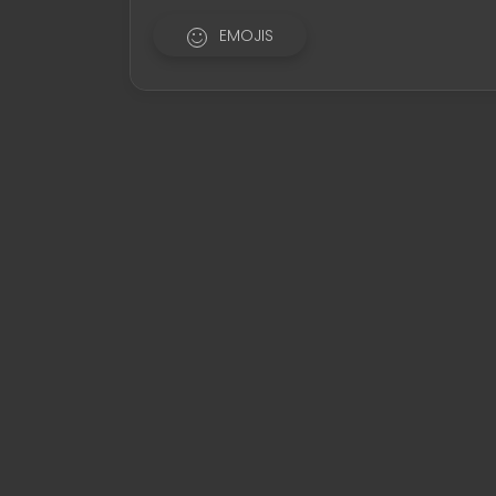
EMOJIS