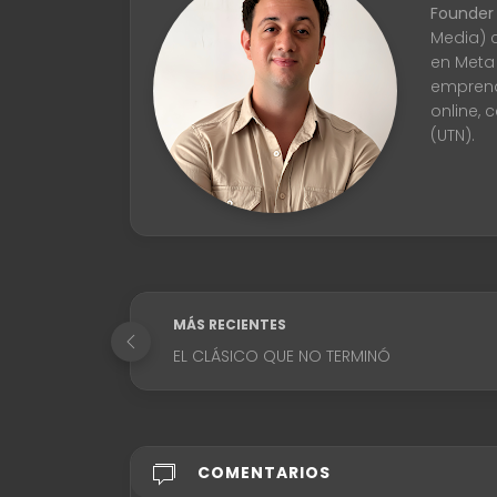
Founder
Media) 
en Meta
emprend
online, 
(UTN).
MÁS RECIENTES
EL CLÁSICO QUE NO TERMINÓ
COMENTARIOS