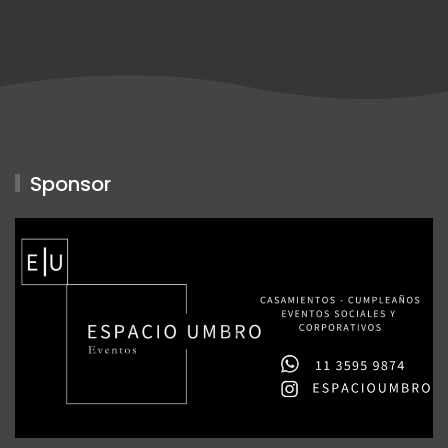
Sponsor