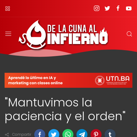
"Mantuvimos la
paciencia y el orden"
Compartir