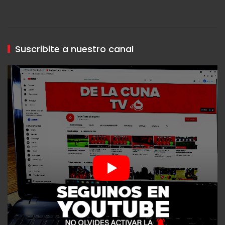
Suscribite a nuestro canal