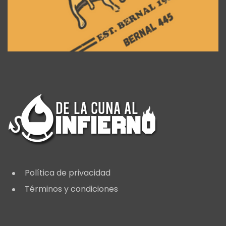
Política de privacidad
Términos y condiciones