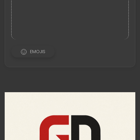
EMOJIS