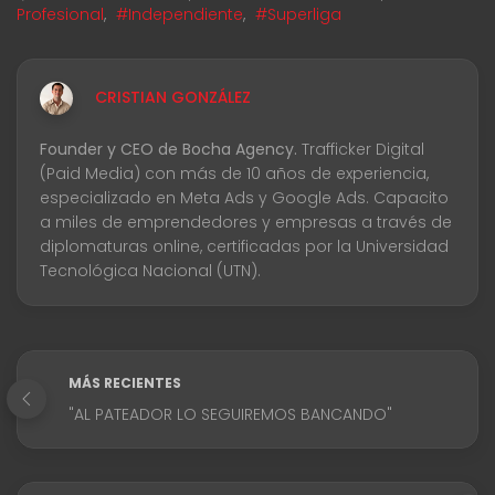
Profesional
,
#Independiente
,
#Superliga
CRISTIAN GONZÁLEZ
Founder y CEO de Bocha Agency.
Trafficker Digital
(Paid Media) con más de 10 años de experiencia,
especializado en Meta Ads y Google Ads. Capacito
a miles de emprendedores y empresas a través de
diplomaturas online, certificadas por la Universidad
Tecnológica Nacional (UTN).
MÁS RECIENTES
"AL PATEADOR LO SEGUIREMOS BANCANDO"