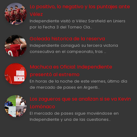
Lo positivo, lo negativo y los puntajes ante
Vélez
Independiente visitó a Vélez Sarsfield en Liniers
por la Fecha 3 del Torneo Cla…
Goleada historica de la reserva
Independiente consiguió su tercera victoria
consecutiva en el campeonato, tras …
Machuca es Oficial: Independiente
presentó al extremo
En horas de la noche de este viernes, último día
de mercado de pases en Argenti…
Los zagueros que se analizan si se va Kevin
Lomónaco
El mercado de pases sigue moviéndose en
Independiente y una de las cuestiones…