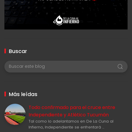
Buscar
Más leídas
Todo confirmado para el cruce entre
Independiente y Atlético Tucumán
Tal como lo adelantamos en De La Cuna al
Infierno, Independiente se enfrentará …