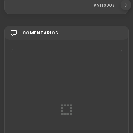
ANTIGUOS
COMENTARIOS