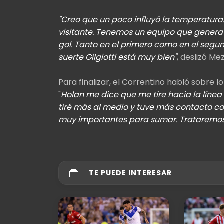
"Creo que un poco influyó la temperatura.
visitante. Tenemos un equipo que genera 
gol. Tanto en el primero como en el seg
suerte Gilgiotti está muy bien"
, deslizó Me
Para finalizar, el Correntino habló sobre lo
"
Holan me dice que me tire hacia la línea
tiré más al medio y tuve más contacto co
muy importantes para sumar. Trataremos 
TE PUEDE INTERESAR