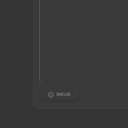
EMOJIS