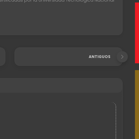
certificadas por la Universidad Tecnológica Nacional
ANTIGUOS