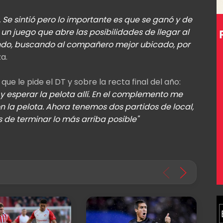
 Se sintió pero lo importante es que se ganó y de
un juego que abre las posibilidades de llegar al
undo, buscando al compañero mejor ubicado, por
za.
 que le pide el DT y sobre la recta final del año:
 y esperar la pelota allí. En el complemento me
n la pelota. Ahora tenemos dos partidos de local,
de terminar lo más arriba posible"