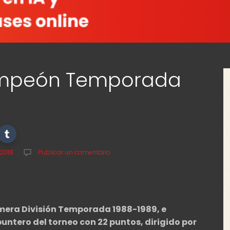
ampeón Temporada
 2018
Publicar un comentario
imera División Temporada 1988-1989, e
untero del torneo con 22 puntos, dirigido por