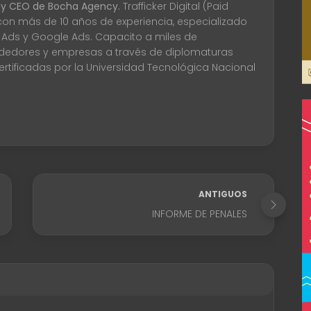
 y CEO de Bocha Agency.
Trafficker Digital (Paid
con más de 10 años de experiencia, especializado
 Ads y Google Ads. Capacito a miles de
edores y empresas a través de diplomaturas
certificadas por la Universidad Tecnológica Nacional
ANTIGUOS
INFORME DE PENALES