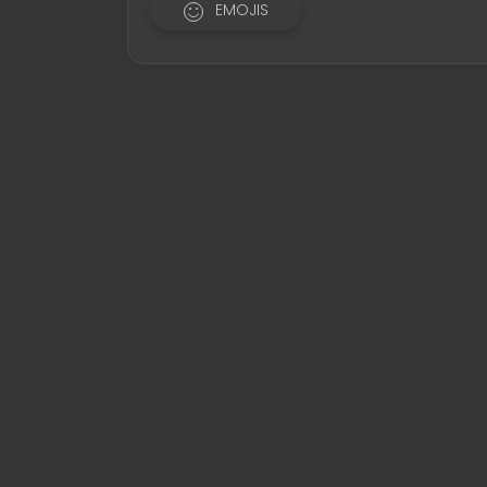
EMOJIS