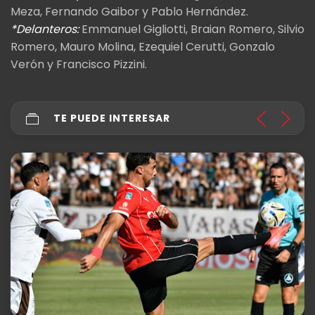
Meza, Fernando Gaibor y Pablo Hernández.
*Delanteros:
Emmanuel Gigliotti, Braian Romero, Silvio
Romero, Mauro Molina, Ezequiel Cerutti, Gonzalo
Verón y Francisco Pizzini.
TE PUEDE INTERESAR