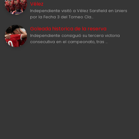
Vélez
Independiente visitó a Vélez Sarsfield en Liniers
por la Fecha 3 del Torneo Cla…
Goleada historica de la reserva
Independiente consiguió su tercera victoria
consecutiva en el campeonato, tras …