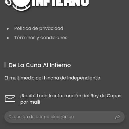
Política de privacidad
Términos y condiciones
De La Cuna Al Infierno
El multimedio del hincha de Independiente
¡Recibí toda la información del Rey de Copas
por mail!