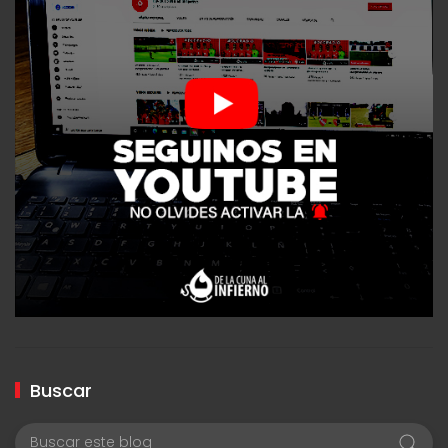
Buscar