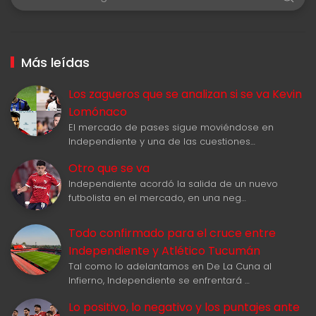
Más leídas
Los zagueros que se analizan si se va Kevin
Lomónaco
El mercado de pases sigue moviéndose en
Independiente y una de las cuestiones…
Otro que se va
Independiente acordó la salida de un nuevo
futbolista en el mercado, en una neg…
Todo confirmado para el cruce entre
Independiente y Atlético Tucumán
Tal como lo adelantamos en De La Cuna al
Infierno, Independiente se enfrentará …
Lo positivo, lo negativo y los puntajes ante