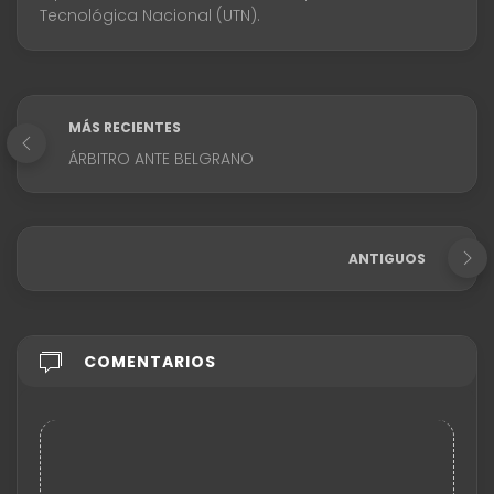
Tecnológica Nacional (UTN).
MÁS RECIENTES
ÁRBITRO ANTE BELGRANO
ANTIGUOS
COMENTARIOS