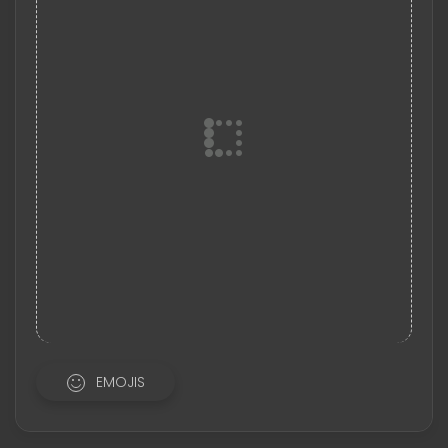
EMOJIS