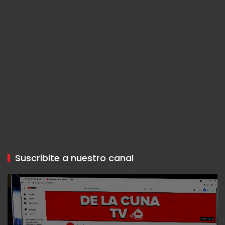
Suscribite a nuestro canal