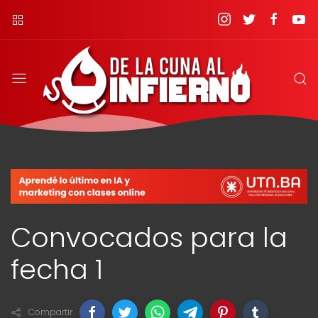
Convocados para la
fecha 1
Compartir