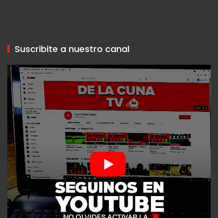
Suscribite a nuestro canal