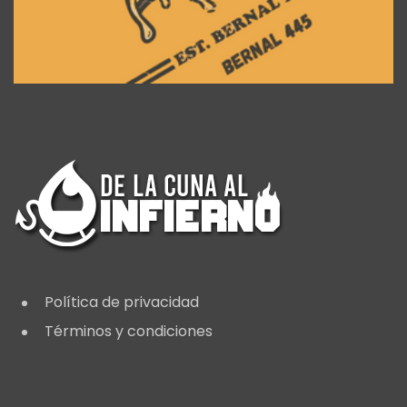
Política de privacidad
Términos y condiciones