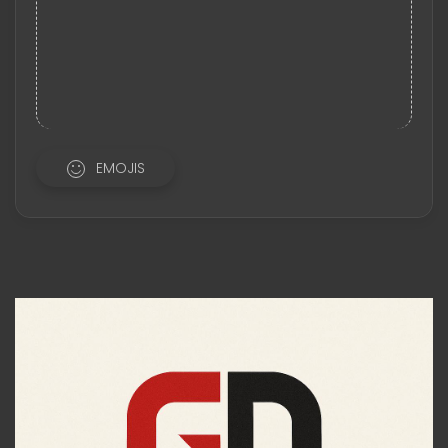
EMOJIS