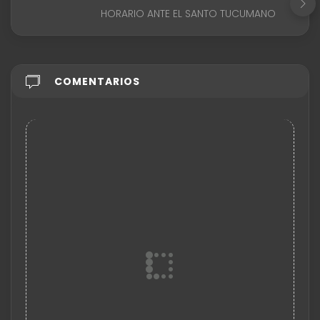
HORARIO ANTE EL SANTO TUCUMANO
COMENTARIOS