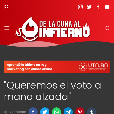
"Queremos el voto a
mano alzada"
Compartir