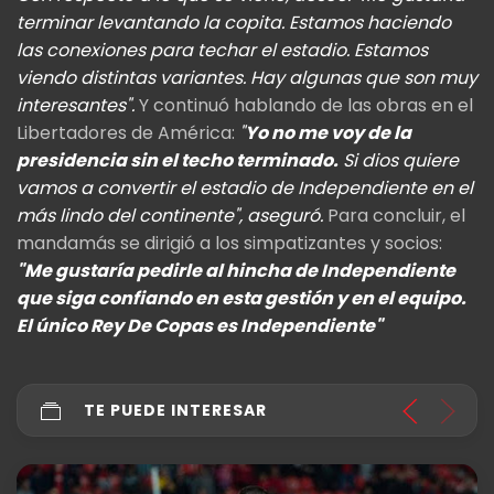
terminar levantando la copita. Estamos haciendo
las conexiones para techar el estadio. Estamos
viendo distintas variantes. Hay algunas que son muy
interesantes".
Y continuó hablando de las obras en el
Libertadores de América:
"
Yo no me voy de la
presidencia sin el techo terminado.
Si dios quiere
vamos a convertir el estadio de Independiente en el
más lindo del continente", aseguró.
Para concluir, el
mandamás se dirigió a los simpatizantes y socios:
"Me gustaría pedirle al hincha de Independiente
que siga confiando en esta gestión y en el equipo.
El único Rey De Copas es Independiente"
TE PUEDE INTERESAR