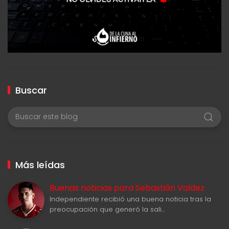
Buscar
Más leídas
Buenas noticias para Sebastián Valdez
Independiente recibió una buena noticia tras la
preocupación que generó la sali…