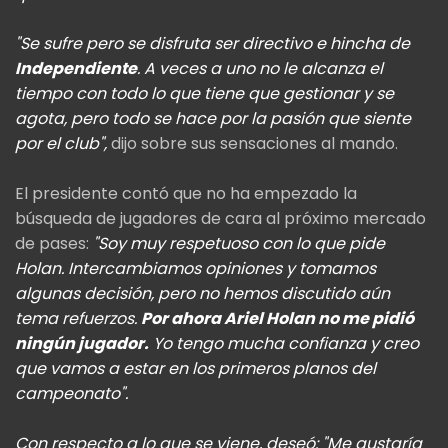
"Se sufre pero se disfruta ser directivo e hincha de
Independiente
. A veces a uno no le alcanza el
tiempo con todo lo que tiene que gestionar y se
agota, pero todo se hace por la pasión que siente
por el club",
dijo sobre sus sensaciones al mando.
El presidente contó que no ha empezado la
búsqueda de jugadores de cara al próximo mercado
de pases:
"Soy muy respetuoso con lo que pide
Holan. Intercambiamos opiniones y tomamos
algunas decisión, pero no hemos discutido aún
tema refuerzos.
Por ahora Ariel Holan no me pidió
ningún jugador.
Yo tengo mucha confianza y creo
que vamos a estar en los primeros planos del
campeonato".
Con respecto a lo que se viene, deseó: "Me gustaría