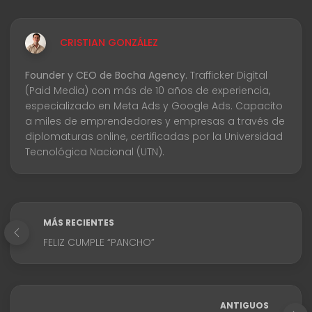
CRISTIAN GONZÁLEZ
Founder y CEO de Bocha Agency.
Trafficker Digital
(Paid Media) con más de 10 años de experiencia,
especializado en Meta Ads y Google Ads. Capacito
a miles de emprendedores y empresas a través de
diplomaturas online, certificadas por la Universidad
Tecnológica Nacional (UTN).
MÁS RECIENTES
FELIZ CUMPLE “PANCHO”
ANTIGUOS