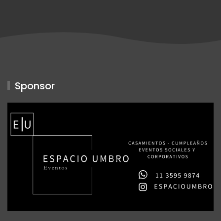
Sponsor