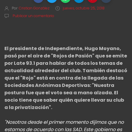
Por
Cristian González
jueves, octubre 25, 2018
Publicar un comentario
El presidente de Independiente, Hugo Moyano,
pasó por el aire de "Rojos de Pasión" que se emite
por Late 93.1 para hablar de todos los temas de
actualidad alrededor del club. También destacó
que el "Rojo" está en contra de la llegada de las
Sociedades Anónimas Deportivas: "Nuestra
postura fue que el voto sea a mano alzada. El
socio tiene que saber quién quiere llevar su club
a la privatización".
"Nosotros desde el primer momento dijimos que no
estamos de acuerdo con las SAD. Este gobierno es