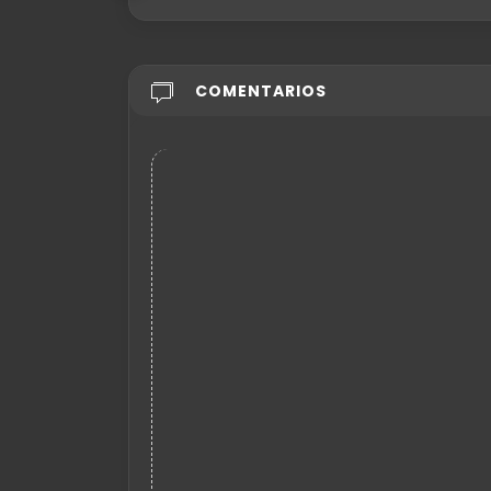
COMENTARIOS