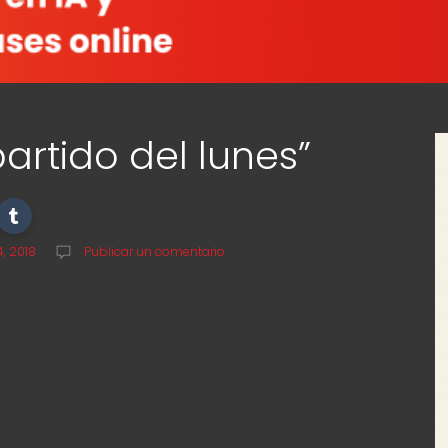
partido del lunes”
, 2018
Publicar un comentario