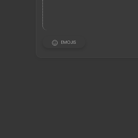
EMOJIS