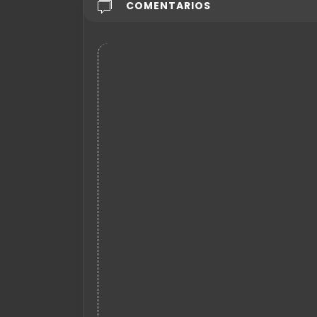
COMENTARIOS