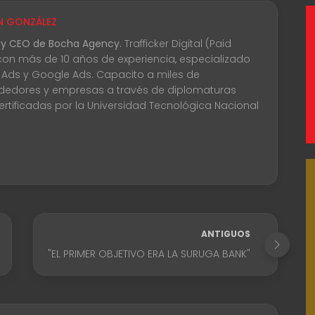
N GONZÁLEZ
 y CEO de Bocha Agency.
Trafficker Digital (Paid
con más de 10 años de experiencia, especializado
 Ads y Google Ads. Capacito a miles de
edores y empresas a través de diplomaturas
certificadas por la Universidad Tecnológica Nacional
ANTIGUOS
"EL PRIMER OBJETIVO ERA LA SURUGA BANK"