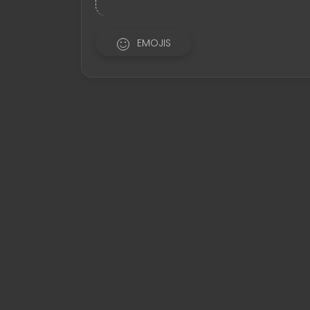
EMOJIS