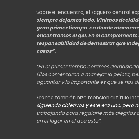
Sobre el encuentro, el zaguero central ex
siempre dejamos todo. Vinimos decididos
gran primer tiempo, en donde atacamos 
encontramos el gol. En el complemento
responsabilidad de demostrar que Inde
cosas”.
“En el primer tiempo corrimos demasiado
Ellos comenzaron a manejar la pelota, pe
aguantar y lo importante es que se nos di
Franco también hizo mención al título int
siguiendo objetivos y este era uno, per
trabajando para regalarle más alegrías 
en el lugar en el que está”.