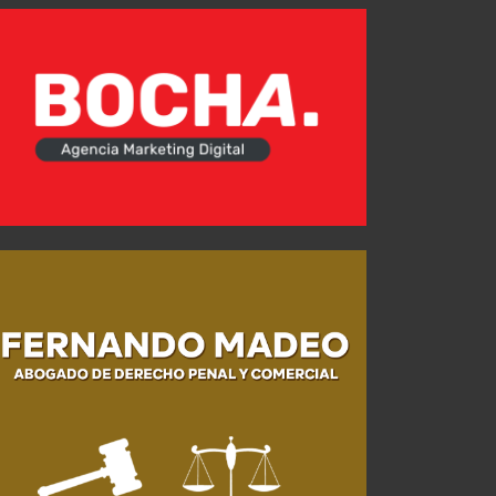
JUL 25, 2026
JUL 26, 2026