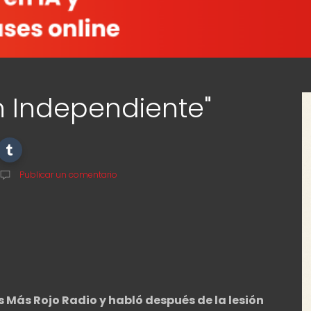
en Independiente"
Publicar un comentario
 Más Rojo Radio y habló después de la lesión