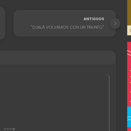
ANTIGUOS
"OJALÁ VOLVAMOS CON UN TRIUNFO"