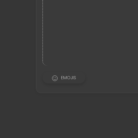
EMOJIS