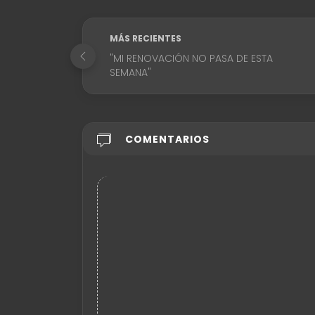
MÁS RECIENTES
"MI RENOVACIÓN NO PASA DE ESTA
SEMANA"
COMENTARIOS