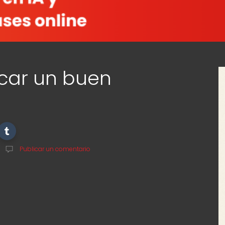
car un buen
Publicar un comentario