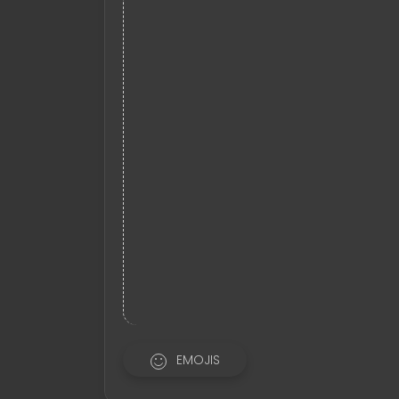
EMOJIS