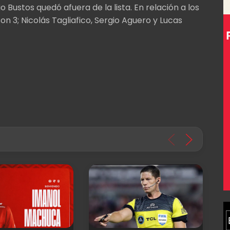
 Bustos quedó afuera de la lista. En relación a los
n 3; Nicolás Tagliafico, Sergio Aguero y Lucas