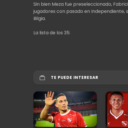
Sin bien Meza fue preseleccionado, Fabricio
jugadores con pasado en Independiente, so
Bilgia.
La lista de los 35:
TE PUEDE INTERESAR