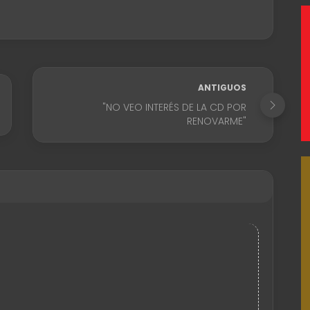
ANTIGUOS
"NO VEO INTERÉS DE LA CD POR
RENOVARME"