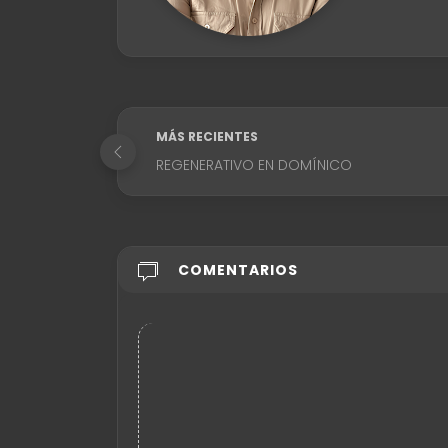
MÁS RECIENTES
REGENERATIVO EN DOMÍNICO
COMENTARIOS